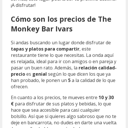
¡A disfrutar!
Cómo son los precios de The
Monkey Bar Ivars
Si andas buscando un lugar donde disfrutar de
tapas y platos para compartir
, este
restaurante tiene lo que necesitas. La onda aquí
es relajada, ideal para ir con amigos o en pareja y
pasar un buen rato. Además, la
relación calidad-
precio
es
genial
según lo que dicen los que ya
han probado, le ponen un
5
a la calidad de lo que
ofrecen.
En cuanto a los precios, te mueves entre
10 y 30
€
para disfrutar de sus platos y bebidas, lo que
hace que sea accesible para casi cualquier
bolsillo. Así que si quieres algo sabroso que no te
deje en bancarrota, no dudes en darte una vuelta.