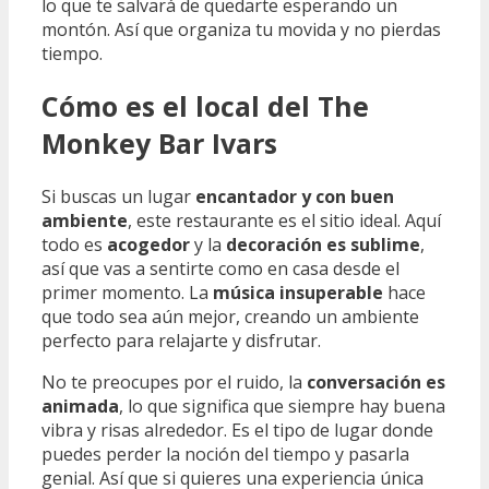
lo que te salvará de quedarte esperando un
montón. Así que organiza tu movida y no pierdas
tiempo.
Cómo es el local del The
Monkey Bar Ivars
Si buscas un lugar
encantador y con buen
ambiente
, este restaurante es el sitio ideal. Aquí
todo es
acogedor
y la
decoración es sublime
,
así que vas a sentirte como en casa desde el
primer momento. La
música insuperable
hace
que todo sea aún mejor, creando un ambiente
perfecto para relajarte y disfrutar.
No te preocupes por el ruido, la
conversación es
animada
, lo que significa que siempre hay buena
vibra y risas alrededor. Es el tipo de lugar donde
puedes perder la noción del tiempo y pasarla
genial. Así que si quieres una experiencia única