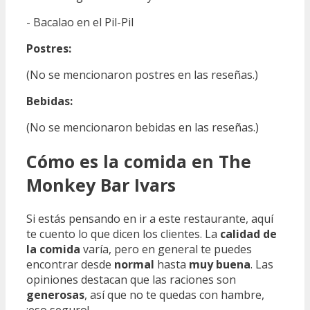
- Bacalao en el Pil-Pil
Postres:
(No se mencionaron postres en las reseñas.)
Bebidas:
(No se mencionaron bebidas en las reseñas.)
Cómo es la comida en The
Monkey Bar Ivars
Si estás pensando en ir a este restaurante, aquí
te cuento lo que dicen los clientes. La
calidad de
la comida
varía, pero en general te puedes
encontrar desde
normal
hasta
muy buena
. Las
opiniones destacan que las raciones son
generosas
, así que no te quedas con hambre,
¡eso seguro!