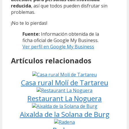
reducida
, así que todos pueden disfrutar sin
problemas.
¡No te lo pierdas!
Fuente:
Información obtenida de la
ficha oficial de Google My Business.
Ver perfil en Google My Business
Artículos relacionados
Casa rural Molí de Tartareu
Restaurant La Noguera
Aixalda de la Solana de Burg