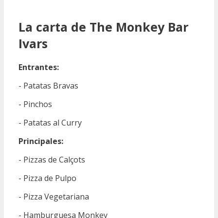
La carta de The Monkey Bar
Ivars
Entrantes:
- Patatas Bravas
- Pinchos
- Patatas al Curry
Principales:
- Pizzas de Calçots
- Pizza de Pulpo
- Pizza Vegetariana
- Hamburguesa Monkey