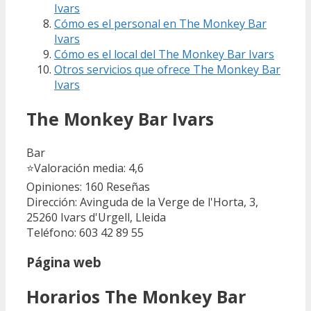
Ivars
Cómo es el personal en The Monkey Bar
Ivars
Cómo es el local del The Monkey Bar Ivars
Otros servicios que ofrece The Monkey Bar
Ivars
The Monkey Bar Ivars
Bar
⭐
Valoración media: 4,6
Opiniones: 160
Reseñas
Dirección: Avinguda de la Verge de l'Horta, 3,
25260 Ivars d'Urgell, Lleida
Teléfono: 603 42 89 55
Página web
Horarios The Monkey Bar