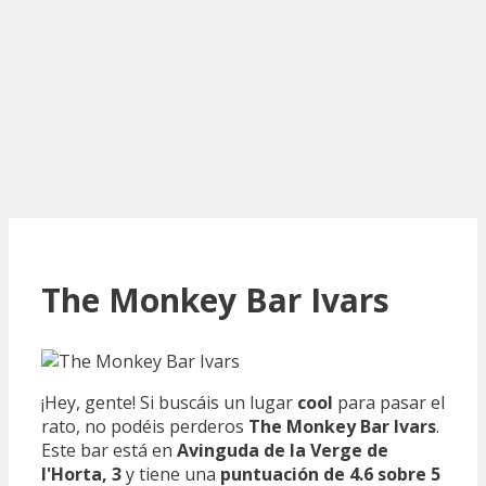
The Monkey Bar Ivars
¡Hey, gente! Si buscáis un lugar
cool
para pasar el
rato, no podéis perderos
The Monkey Bar Ivars
.
Este bar está en
Avinguda de la Verge de
l'Horta, 3
y tiene una
puntuación de 4.6 sobre 5