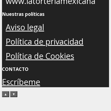
www.latorteriamexicana
Nuestras políticas
Aviso legal
Política de privacidad
Política de Cookies
CONTACTO
Escríbeme
▲
▼