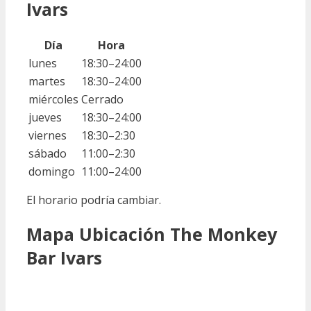
Ivars
Día
Hora
lunes
18:30–24:00
martes
18:30–24:00
miércoles
Cerrado
jueves
18:30–24:00
viernes
18:30–2:30
sábado
11:00–2:30
domingo
11:00–24:00
El horario podría cambiar.
Mapa Ubicación The Monkey
Bar Ivars