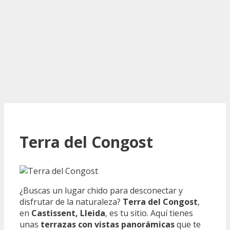
Terra del Congost
¿Buscas un lugar chido para desconectar y
disfrutar de la naturaleza?
Terra del Congost
,
en
Castissent, Lleida
, es tu sitio. Aquí tienes
unas
terrazas con vistas panorámicas
que te