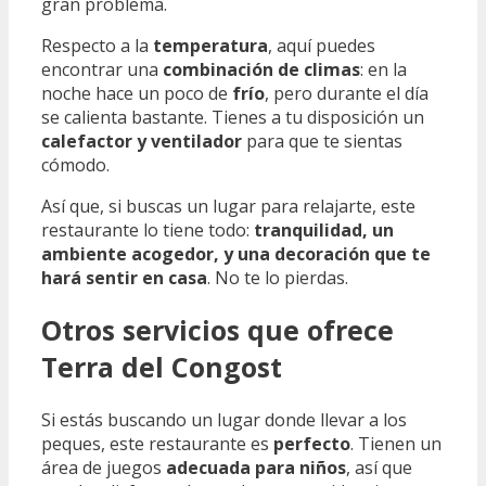
gran problema.
Respecto a la
temperatura
, aquí puedes
encontrar una
combinación de climas
: en la
noche hace un poco de
frío
, pero durante el día
se calienta bastante. Tienes a tu disposición un
calefactor y ventilador
para que te sientas
cómodo.
Así que, si buscas un lugar para relajarte, este
restaurante lo tiene todo:
tranquilidad, un
ambiente acogedor, y una decoración que te
hará sentir en casa
. No te lo pierdas.
Otros servicios que ofrece
Terra del Congost
Si estás buscando un lugar donde llevar a los
peques, este restaurante es
perfecto
. Tienen un
área de juegos
adecuada para niños
, así que