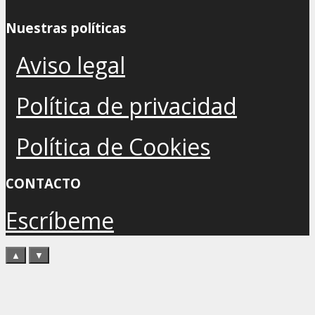
Nuestras políticas
Aviso legal
Política de privacidad
Política de Cookies
CONTACTO
Escríbeme
▲
▼