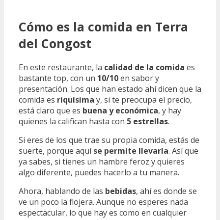
Cómo es la comida en Terra
del Congost
En este restaurante, la
calidad de la comida
es
bastante top, con un
10/10
en sabor y
presentación. Los que han estado ahí dicen que la
comida es
riquísima
y, si te preocupa el precio,
está claro que es
buena y económica
, y hay
quienes la califican hasta con
5 estrellas
.
Si eres de los que trae su propia comida, estás de
suerte, porque aquí
se permite llevarla
. Así que
ya sabes, si tienes un hambre feroz y quieres
algo diferente, puedes hacerlo a tu manera.
Ahora, hablando de las
bebidas
, ahí es donde se
ve un poco la flojera. Aunque no esperes nada
espectacular, lo que hay es como en cualquier