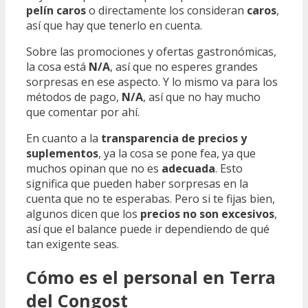
pelín caros
o directamente los consideran
caros
,
así que hay que tenerlo en cuenta.
Sobre las promociones y ofertas gastronómicas,
la cosa está
N/A
, así que no esperes grandes
sorpresas en ese aspecto. Y lo mismo va para los
métodos de pago,
N/A
, así que no hay mucho
que comentar por ahí.
En cuanto a la
transparencia de precios y
suplementos
, ya la cosa se pone fea, ya que
muchos opinan que no es
adecuada
. Esto
significa que pueden haber sorpresas en la
cuenta que no te esperabas. Pero si te fijas bien,
algunos dicen que los
precios no son excesivos
,
así que el balance puede ir dependiendo de qué
tan exigente seas.
Cómo es el personal en Terra
del Congost