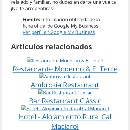
relajado y familiar, no dudes en darte una vuelta.
¡No te arrepentirás!
Fuente:
Información obtenida de la
ficha oficial de Google My Business.
Ver perfil en Google My Business
Artículos relacionados
Restaurante Moderno & El Teulé
Ambrosia Restaurant
Bar Restaurant Clàssic
Hotel - Alojamiento Rural Cal
Maciarol