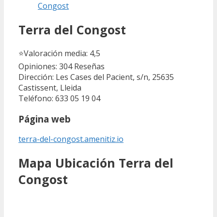
Congost
Terra del Congost
⭐
Valoración media: 4,5
Opiniones: 304
Reseñas
Dirección: Les Cases del Pacient, s/n, 25635
Castissent, Lleida
Teléfono: 633 05 19 04
Página web
terra-del-congost.amenitiz.io
Mapa Ubicación Terra del
Congost