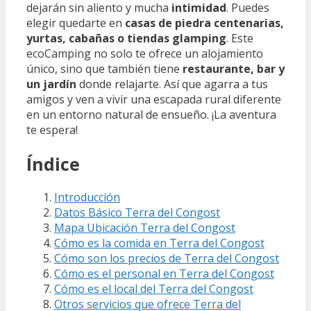
dejarán sin aliento y mucha
intimidad
. Puedes
elegir quedarte en
casas de piedra centenarias,
yurtas, cabañas o tiendas glamping
. Este
ecoCamping no solo te ofrece un alojamiento
único, sino que también tiene
restaurante, bar y
un jardín
donde relajarte. Así que agarra a tus
amigos y ven a vivir una escapada rural diferente
en un entorno natural de ensueño. ¡La aventura
te espera!
Índice
Introducción
Datos Básico Terra del Congost
Mapa Ubicación Terra del Congost
Cómo es la comida en Terra del Congost
Cómo son los precios de Terra del Congost
Cómo es el personal en Terra del Congost
Cómo es el local del Terra del Congost
Otros servicios que ofrece Terra del