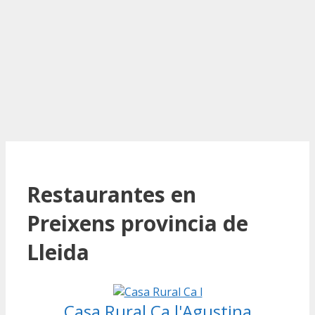
Restaurantes en
Preixens provincia de
Lleida
Casa Rural Ca l'Agustina