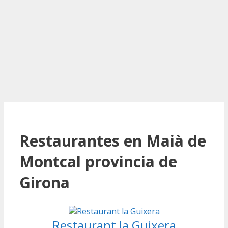
Restaurantes en Maià de
Montcal provincia de
Girona
Restaurant la Guixera