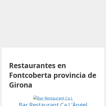
Restaurantes en
Fontcoberta provincia de
Girona
Bar Restaurant Ca L'Àngel