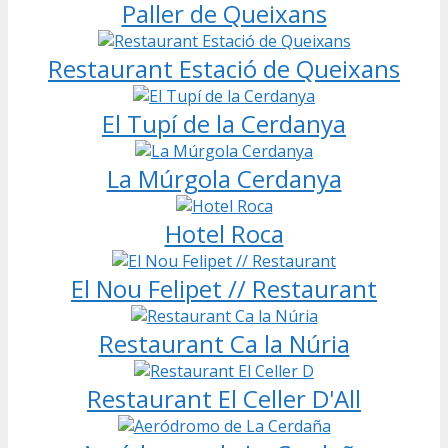
Paller de Queixans
Restaurant Estació de Queixans
El Tupí de la Cerdanya
La Múrgola Cerdanya
Hotel Roca
El Nou Felipet // Restaurant
Restaurant Ca la Núria
Restaurant El Celler D'All