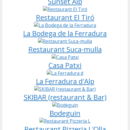
Sunset Alp
Restaurant El Tiró
La Bodega de la Ferradura
Restaurant Suca-mulla
Casa Patxi
La Ferradura d'Alp
SKIBAR (restaurant & Bar)
Bodeguin
Restaurant Pizzeria L'Olla