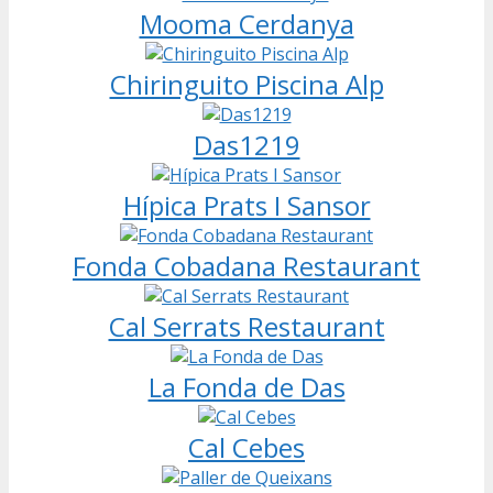
Mooma Cerdanya
Chiringuito Piscina Alp
Das1219
Hípica Prats I Sansor
Fonda Cobadana Restaurant
Cal Serrats Restaurant
La Fonda de Das
Cal Cebes