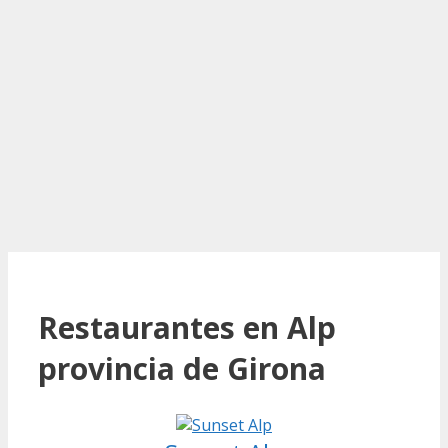
Restaurantes en Alp
provincia de Girona