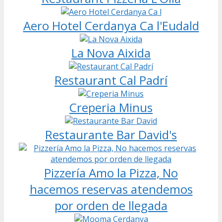
Aero Hotel Cerdanya Ca l'Eudald
La Nova Aixida
Restaurant Cal Padrí
Creperia Minus
Restaurante Bar David's
Pizzería Amo la Pizza, No
hacemos reservas atendemos
por orden de llegada