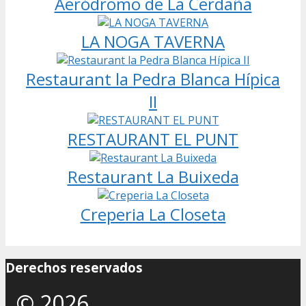
Aeródromo de La Cerdaña
LA NOGA TAVERNA
Restaurant la Pedra Blanca Hípica
II
RESTAURANT EL PUNT
Restaurant La Buixeda
Creperia La Closeta
Derechos reservados
© 2026