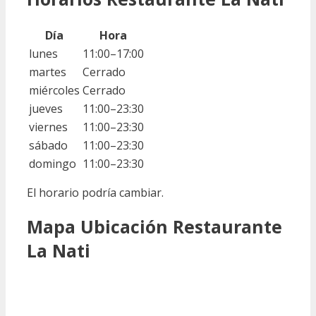
Día
Hora
lunes
11:00–17:00
martes
Cerrado
miércoles
Cerrado
jueves
11:00–23:30
viernes
11:00–23:30
sábado
11:00–23:30
domingo
11:00–23:30
El horario podría cambiar.
Mapa Ubicación Restaurante
La Nati