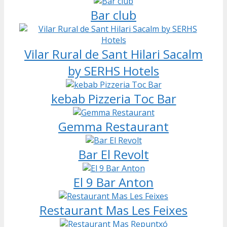
Bar club
Vilar Rural de Sant Hilari Sacalm
by SERHS Hotels
kebab Pizzeria Toc Bar
Gemma Restaurant
Bar El Revolt
El 9 Bar Anton
Restaurant Mas Les Feixes