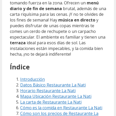
tomando fuerza en la zona. Ofrecen un
menú
diario y de fin de semana
brutal, además de una
carta riquísima para las cenas. ¡Y no te olvides de
los fines de semana! Hay
música en directo
y
puedes disfrutar de unas copas mientras te
comes un cerdo de rechupete o un carpacho
espectacular. El ambiente es familiar y tienen una
terraza
ideal para esos días de sol. Las
instalaciones están impecables, y la comida bien
hecha, ¡no te dejará indiferente!
Índice
Introducción
Datos Básico Restaurante La Nati
Horario Restaurante La Nati
Mapa Ubicación Restaurante La Nati
La carta de Restaurante La Nati
Cómo es la comida en Restaurante La Nati
Cómo son los precios de Restaurante La