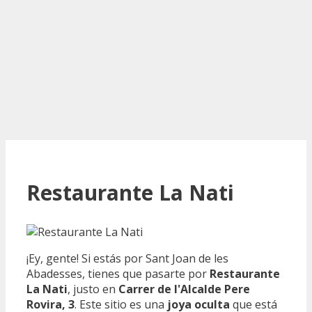
Restaurante La Nati
¡Ey, gente! Si estás por Sant Joan de les
Abadesses, tienes que pasarte por
Restaurante
La Nati
, justo en
Carrer de l'Alcalde Pere
Rovira, 3
. Este sitio es una
joya oculta
que está