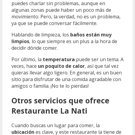
puedes charlar sin problemas, aunque en
algunas zonas puede haber un poco más de
movimiento. Pero, la verdad, no es un problema,
ya que se puede conversar fácilmente.
Hablando de limpieza, los
baños están muy
limpios
, lo que siempre es un plus a la hora de
decidir dónde comer.
Por último, la
temperatura
puede ser un tema. A
veces, hace
un poquito de calor
, así que tal vez
quieras llevar algo ligero. En general, es un buen
sitio para disfrutar de una comida agradable con
amigos o familia. ¡No te lo pierdas!
Otros servicios que ofrece
Restaurante La Nati
Cuando buscas un lugar para comer, la
ubicación
es clave, y este restaurante la tiene de