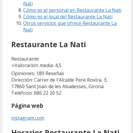
Nati
Cómo es el personal en Restaurante La Nati
Cómo es el local del Restaurante La Nati
Otros servicios que ofrece Restaurante La
Nati
Restaurante La Nati
Restaurante
⭐
Valoración media: 4,5
Opiniones: 189
Reseñas
Dirección: Carrer de l'Alcalde Pere Rovira, 3,
17860 Sant Joan de les Abadesses, Girona
Teléfono: 686 22 20 52
Página web
instagram.com
Horarios Restaurante La Nati