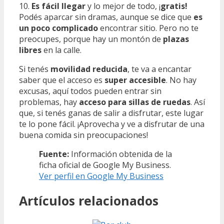
10.
Es fácil llegar
y lo mejor de todo, ¡
gratis!
Podés aparcar sin dramas, aunque se dice que
es
un poco complicado
encontrar sitio. Pero no te
preocupes, porque hay un montón de
plazas
libres
en la calle.
Si tenés
movilidad reducida
, te va a encantar
saber que el acceso es
super accesible
. No hay
excusas, aquí todos pueden entrar sin
problemas, hay
acceso para sillas de ruedas
. Así
que, si tenés ganas de salir a disfrutar, este lugar
te lo pone fácil. ¡Aprovecha y ve a disfrutar de una
buena comida sin preocupaciones!
Fuente:
Información obtenida de la
ficha oficial de Google My Business.
Ver perfil en Google My Business
Artículos relacionados