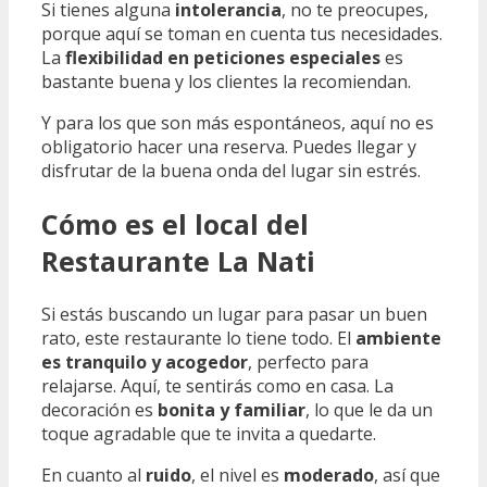
Si tienes alguna
intolerancia
, no te preocupes,
porque aquí se toman en cuenta tus necesidades.
La
flexibilidad en peticiones especiales
es
bastante buena y los clientes la recomiendan.
Y para los que son más espontáneos, aquí no es
obligatorio hacer una reserva. Puedes llegar y
disfrutar de la buena onda del lugar sin estrés.
Cómo es el local del
Restaurante La Nati
Si estás buscando un lugar para pasar un buen
rato, este restaurante lo tiene todo. El
ambiente
es tranquilo y acogedor
, perfecto para
relajarse. Aquí, te sentirás como en casa. La
decoración es
bonita y familiar
, lo que le da un
toque agradable que te invita a quedarte.
En cuanto al
ruido
, el nivel es
moderado
, así que