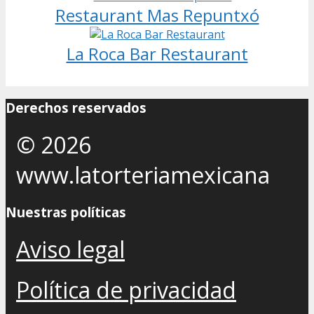
Restaurant Mas Repuntxó
La Roca Bar Restaurant
Derechos reservados
© 2026
www.latorteriamexicana
Nuestras políticas
Aviso legal
Política de privacidad