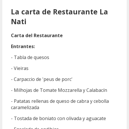
La carta de Restaurante La
Nati
Carta del Restaurante
Entrantes:
- Tabla de quesos
- Vieiras
- Carpaccio de 'peus de porc'
- Milhojas de Tomate Mozzarella y Calabacín
- Patatas rellenas de queso de cabra y cebolla
caramelizada
- Tostada de boniato con olivada y aguacate