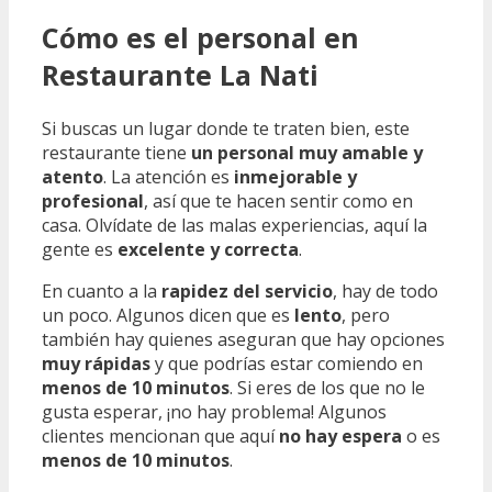
Cómo es el personal en
Restaurante La Nati
Si buscas un lugar donde te traten bien, este
restaurante tiene
un personal muy amable y
atento
. La atención es
inmejorable y
profesional
, así que te hacen sentir como en
casa. Olvídate de las malas experiencias, aquí la
gente es
excelente y correcta
.
En cuanto a la
rapidez del servicio
, hay de todo
un poco. Algunos dicen que es
lento
, pero
también hay quienes aseguran que hay opciones
muy rápidas
y que podrías estar comiendo en
menos de 10 minutos
. Si eres de los que no le
gusta esperar, ¡no hay problema! Algunos
clientes mencionan que aquí
no hay espera
o es
menos de 10 minutos
.