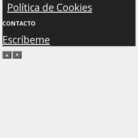
Política de Cookies
CONTACTO
Escríbeme
▲
▼