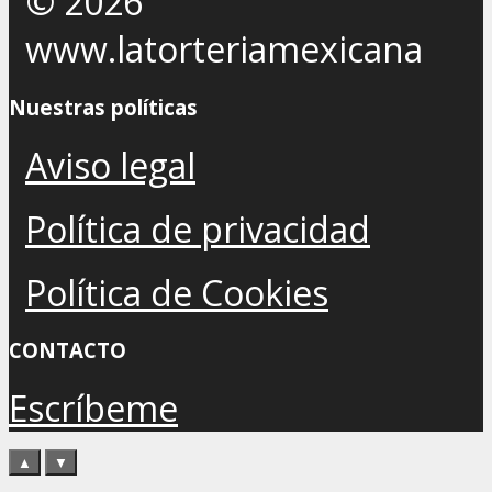
© 2026
www.latorteriamexicana
Nuestras políticas
Aviso legal
Política de privacidad
Política de Cookies
CONTACTO
Escríbeme
▲
▼