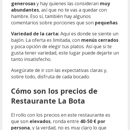
generosas
y hay quienes las consideran
muy
abundantes
, así que no te vas a quedar con
hambre. Eso sí, también hay algunos
comentarios sobre porciones que son
pequeñas
.
Variedad de la carta:
Aquí es donde se siente un
bajón. La oferta es limitada, con
menús cerrados
y poca opción de elegir tus platos. Así que si te
gusta tener variedad, este lugar puede dejarte un
tanto insatisfecho.
Asegúrate de ir con las expectativas claras y,
sobre todo, disfruta de cada bocado.
Cómo son los precios de
Restaurante La Bota
El rollo con los precios en este restaurante es
que son
elevados
, ronda entre
40-50 € por
persona
, y la verdad, no es muy claro lo que