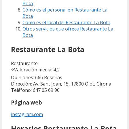
Bota
Cómo es el personal en Restaurante La
Bota
Cómo es el local del Restaurante La Bota
Otros servicios que ofrece Restaurante La
Bota
Restaurante La Bota
Restaurante
⭐
Valoración media: 4,2
Opiniones: 666
Reseñas
Dirección: Av. Sant Joan, 15, 17800 Olot, Girona
Teléfono: 647 05 69 90
Página web
instagram.com
Horarios Restaurante La Bota