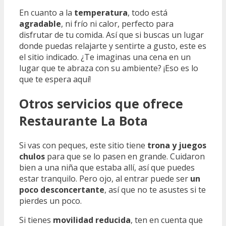
En cuanto a la
temperatura
, todo está
agradable
, ni frío ni calor, perfecto para
disfrutar de tu comida. Así que si buscas un lugar
donde puedas relajarte y sentirte a gusto, este es
el sitio indicado. ¿Te imaginas una cena en un
lugar que te abraza con su ambiente? ¡Eso es lo
que te espera aquí!
Otros servicios que ofrece
Restaurante La Bota
Si vas con peques, este sitio tiene
trona y juegos
chulos
para que se lo pasen en grande. Cuidaron
bien a una niña que estaba allí, así que puedes
estar tranquilo. Pero ojo, al entrar puede ser
un
poco desconcertante
, así que no te asustes si te
pierdes un poco.
Si tienes
movilidad reducida
, ten en cuenta que