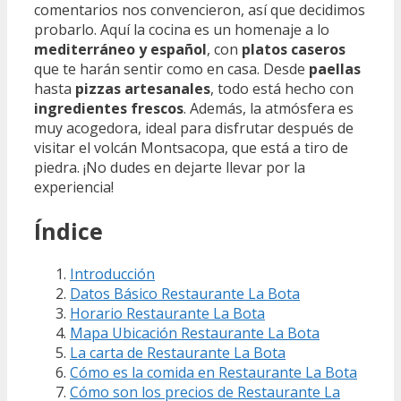
comentarios nos convencieron, así que decidimos
probarlo. Aquí la cocina es un homenaje a lo
mediterráneo y español
, con
platos caseros
que te harán sentir como en casa. Desde
paellas
hasta
pizzas artesanales
, todo está hecho con
ingredientes frescos
. Además, la atmósfera es
muy acogedora, ideal para disfrutar después de
visitar el volcán Montsacopa, que está a tiro de
piedra. ¡No dudes en dejarte llevar por la
experiencia!
Índice
Introducción
Datos Básico Restaurante La Bota
Horario Restaurante La Bota
Mapa Ubicación Restaurante La Bota
La carta de Restaurante La Bota
Cómo es la comida en Restaurante La Bota
Cómo son los precios de Restaurante La