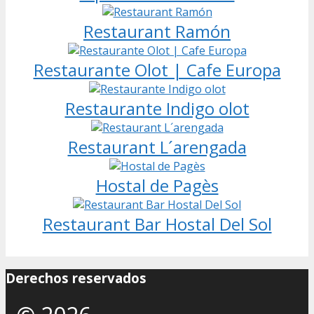
Restaurant Ramón
Restaurante Olot | Cafe Europa
Restaurante Indigo olot
Restaurant L´arengada
Hostal de Pagès
Restaurant Bar Hostal Del Sol
Derechos reservados