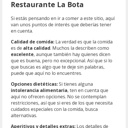
Restaurante La Bota
Si estás pensando en ir a comer a este sitio, aquí
van unos puntos de interés que deberías tener
en cuenta.
Calidad de comida:
La verdad es que la comida
es de
alta calidad
. Muchos la describen como
excelente
, aunque también hay quienes dicen
que es buena, pero no excepcional. Así que si lo
que buscas es algo que te deje sin palabras,
puede que aquí no lo encuentres.
Opciones dietéticas:
Si tienes alguna
intolerancia alimentaria
, ten en cuenta que
aquí no ofrecen opciones. No se contemplan
restricciones, así que si eres de los que necesita
cuidados especiales con la comida, busca
alternativas.
Aperitivos y detalles extras:
Los detalles de