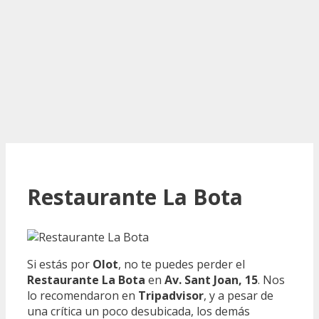
Restaurante La Bota
Si estás por
Olot
, no te puedes perder el
Restaurante La Bota
en
Av. Sant Joan, 15
. Nos
lo recomendaron en
Tripadvisor
, y a pesar de
una crítica un poco desubicada, los demás