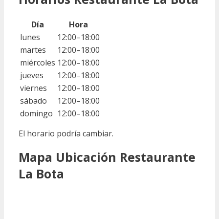
Día
Hora
lunes
12:00–18:00
martes
12:00–18:00
miércoles
12:00–18:00
jueves
12:00–18:00
viernes
12:00–18:00
sábado
12:00–18:00
domingo
12:00–18:00
El horario podría cambiar.
Mapa Ubicación Restaurante
La Bota