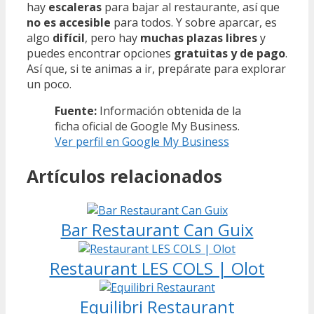
hay
escaleras
para bajar al restaurante, así que
no es accesible
para todos. Y sobre aparcar, es
algo
difícil
, pero hay
muchas plazas libres
y
puedes encontrar opciones
gratuitas y de pago
.
Así que, si te animas a ir, prepárate para explorar
un poco.
Fuente:
Información obtenida de la
ficha oficial de Google My Business.
Ver perfil en Google My Business
Artículos relacionados
Bar Restaurant Can Guix
Restaurant LES COLS | Olot
Equilibri Restaurant