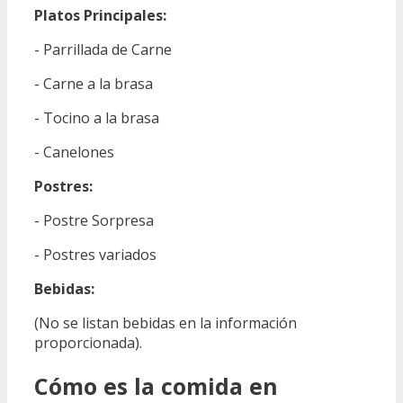
Platos Principales:
- Parrillada de Carne
- Carne a la brasa
- Tocino a la brasa
- Canelones
Postres:
- Postre Sorpresa
- Postres variados
Bebidas:
(No se listan bebidas en la información
proporcionada).
Cómo es la comida en