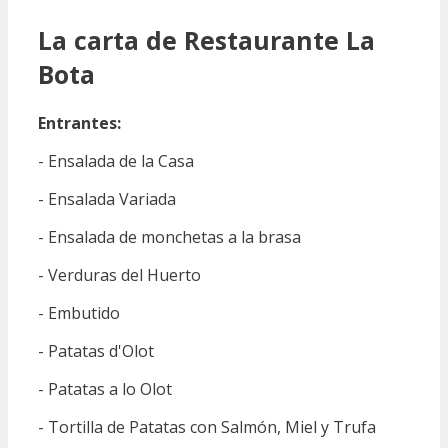
La carta de Restaurante La
Bota
Entrantes:
- Ensalada de la Casa
- Ensalada Variada
- Ensalada de monchetas a la brasa
- Verduras del Huerto
- Embutido
- Patatas d'Olot
- Patatas a lo Olot
- Tortilla de Patatas con Salmón, Miel y Trufa