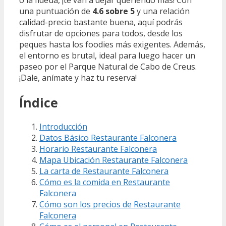
una puntuación de
4.6 sobre 5
y una relación
calidad-precio bastante buena, aquí podrás
disfrutar de opciones para todos, desde los
peques hasta los foodies más exigentes. Además,
el entorno es brutal, ideal para luego hacer un
paseo por el Parque Natural de Cabo de Creus.
¡Dale, anímate y haz tu reserva!
Índice
Introducción
Datos Básico Restaurante Falconera
Horario Restaurante Falconera
Mapa Ubicación Restaurante Falconera
La carta de Restaurante Falconera
Cómo es la comida en Restaurante
Falconera
Cómo son los precios de Restaurante
Falconera