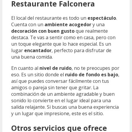
Restaurante Falconera
El local del restaurante es todo un
espectáculo
.
Cuenta con un
ambiente acogedor
y una
decoración con buen gusto
que realmente
destaca. Te vas a sentir como en casa, pero con
un toque elegante que lo hace especial. Es un
lugar
encantador
, perfecto para disfrutar de
una buena comida.
En cuanto al
nivel de ruido
, no te preocupes por
eso. Es un sitio donde el
ruido de fondo es bajo
,
así que puedes conversar fácilmente con tus
amigos o pareja sin tener que gritar. La
combinación de un ambiente agradable y buen
sonido lo convierte en el lugar ideal para una
salida relajante. Si buscas una buena experiencia
y un lugar que impresione, este es el sitio.
Otros servicios que ofrece