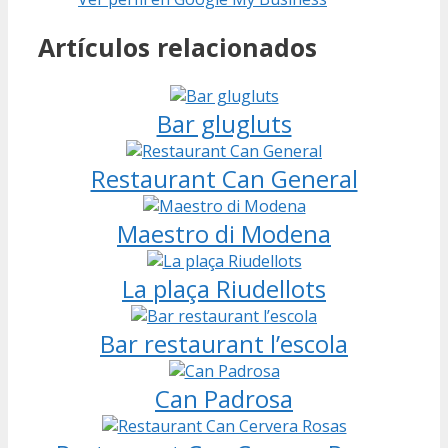
Artículos relacionados
Bar glugluts
Restaurant Can General
Maestro di Modena
La plaça Riudellots
Bar restaurant l’escola
Can Padrosa