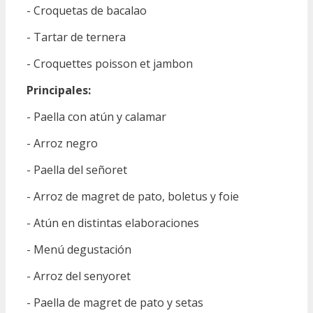
- Croquetas de bacalao
- Tartar de ternera
- Croquettes poisson et jambon
Principales:
- Paella con atún y calamar
- Arroz negro
- Paella del señoret
- Arroz de magret de pato, boletus y foie
- Atún en distintas elaboraciones
- Menú degustación
- Arroz del senyoret
- Paella de magret de pato y setas