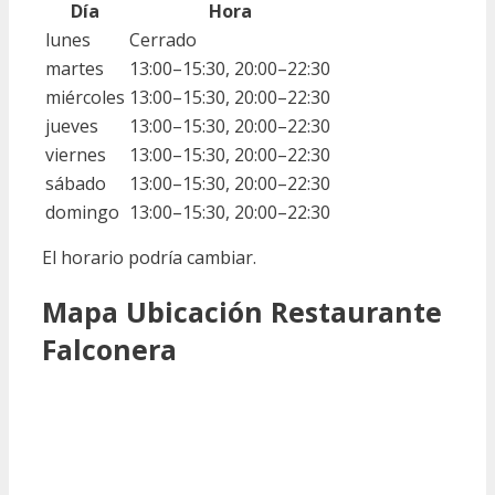
Día
Hora
lunes
Cerrado
martes
13:00–15:30, 20:00–22:30
miércoles
13:00–15:30, 20:00–22:30
jueves
13:00–15:30, 20:00–22:30
viernes
13:00–15:30, 20:00–22:30
sábado
13:00–15:30, 20:00–22:30
domingo
13:00–15:30, 20:00–22:30
El horario podría cambiar.
Mapa Ubicación Restaurante
Falconera