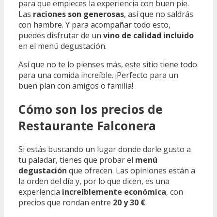
para que empieces la experiencia con buen pie.
Las
raciones son generosas
, así que no saldrás
con hambre. Y para acompañar todo esto,
puedes disfrutar de un
vino de calidad incluido
en el menú degustación.
Así que no te lo pienses más, este sitio tiene todo
para una comida increíble. ¡Perfecto para un
buen plan con amigos o familia!
Cómo son los precios de
Restaurante Falconera
Si estás buscando un lugar donde darle gusto a
tu paladar, tienes que probar el
menú
degustación
que ofrecen. Las opiniones están a
la orden del día y, por lo que dicen, es una
experiencia
increíblemente económica
, con
precios que rondan entre
20 y 30 €
.