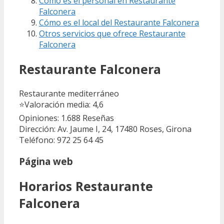
Cómo es el personal en Restaurante
Falconera
Cómo es el local del Restaurante Falconera
Otros servicios que ofrece Restaurante
Falconera
Restaurante Falconera
Restaurante mediterráneo
⭐
Valoración media: 4,6
Opiniones: 1.688
Reseñas
Dirección: Av. Jaume I, 24, 17480 Roses, Girona
Teléfono: 972 25 64 45
Página web
Horarios Restaurante
Falconera