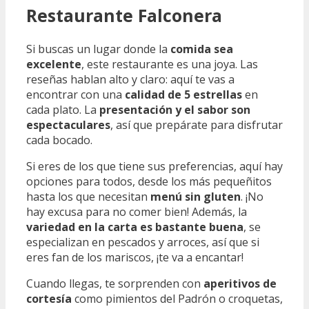
Restaurante Falconera
Si buscas un lugar donde la
comida sea
excelente
, este restaurante es una joya. Las
reseñas hablan alto y claro: aquí te vas a
encontrar con una
calidad de 5 estrellas
en
cada plato. La
presentación y el sabor son
espectaculares
, así que prepárate para disfrutar
cada bocado.
Si eres de los que tiene sus preferencias, aquí hay
opciones para todos, desde los más pequeñitos
hasta los que necesitan
menú sin gluten
. ¡No
hay excusa para no comer bien! Además, la
variedad en la carta es bastante buena
, se
especializan en pescados y arroces, así que si
eres fan de los mariscos, ¡te va a encantar!
Cuando llegas, te sorprenden con
aperitivos de
cortesía
como pimientos del Padrón o croquetas,