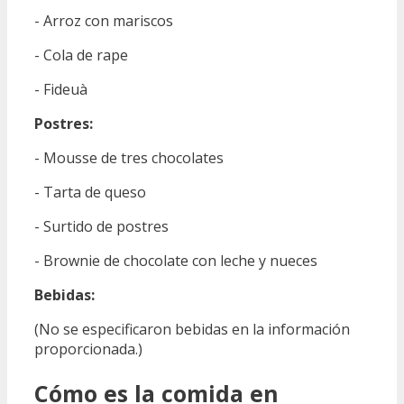
- Arroz con mariscos
- Cola de rape
- Fideuà
Postres:
- Mousse de tres chocolates
- Tarta de queso
- Surtido de postres
- Brownie de chocolate con leche y nueces
Bebidas:
(No se especificaron bebidas en la información
proporcionada.)
Cómo es la comida en