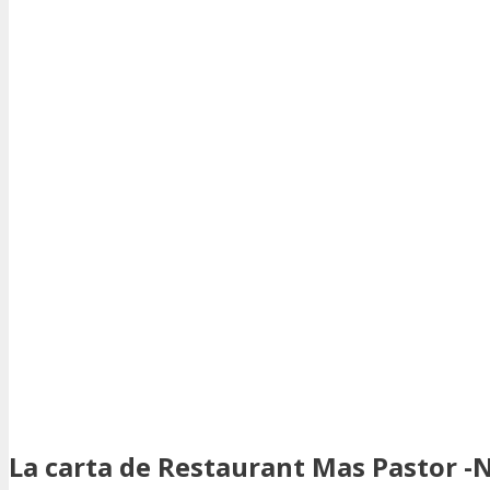
La carta de Restaurant Mas Pastor -