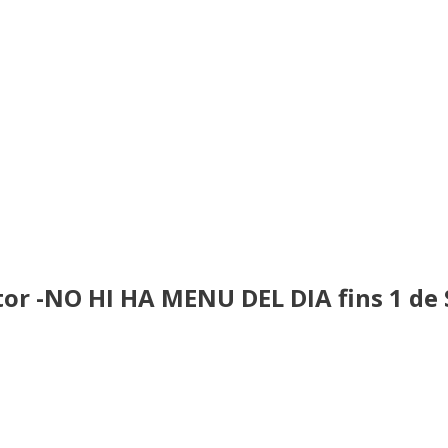
or -NO HI HA MENU DEL DIA fins 1 de