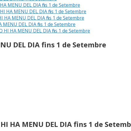
 HA MENU DEL DIA fins 1 de Setembre
HI HA MENU DEL DIA fins 1 de Setembre
I HA MENU DEL DIA fins 1 de Setembre
A MENU DEL DIA fins 1 de Setembre
NO HI HA MENU DEL DIA fins 1 de Setembre
NU DEL DIA fins 1 de Setembre
 HI HA MENU DEL DIA fins 1 de Setemb