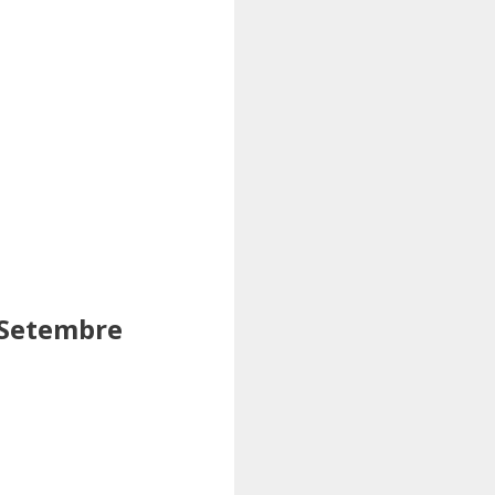
 Setembre