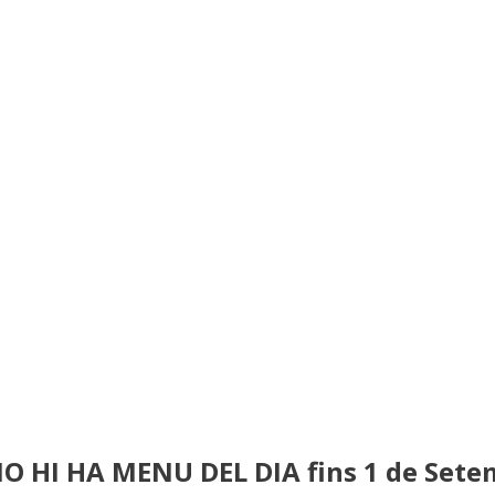
NO HI HA MENU DEL DIA fins 1 de Set