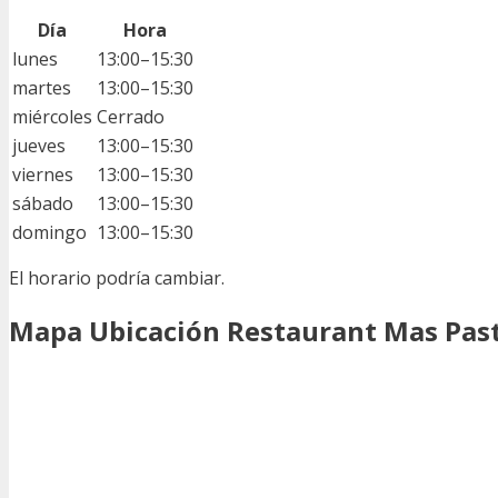
Día
Hora
lunes
13:00–15:30
martes
13:00–15:30
miércoles
Cerrado
jueves
13:00–15:30
viernes
13:00–15:30
sábado
13:00–15:30
domingo
13:00–15:30
El horario podría cambiar.
Mapa Ubicación Restaurant Mas Past