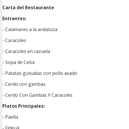
Carta del Restaurante
Entrantes:
- Calamares a la andaluza
- Caracoles
- Caracoles en cazuela
- Sopa de Ceba
- Patatas guisadas con pollo asado
- Cerdo con gambas
- Cerdo Con Gambas Y Caracoles
Platos Principales:
- Paella
- Fideuà