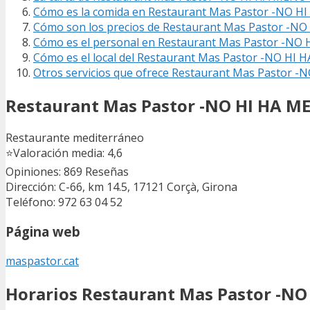
Cómo es la comida en Restaurant Mas Pastor -NO HI
Cómo son los precios de Restaurant Mas Pastor -NO 
Cómo es el personal en Restaurant Mas Pastor -NO H
Cómo es el local del Restaurant Mas Pastor -NO HI H
Otros servicios que ofrece Restaurant Mas Pastor -
Restaurant Mas Pastor -NO HI HA ME
Restaurante mediterráneo
⭐
Valoración media: 4,6
Opiniones: 869
Reseñas
Dirección: C-66, km 14.5, 17121 Corçà, Girona
Teléfono: 972 63 04 52
Página web
maspastor.cat
Horarios Restaurant Mas Pastor -NO