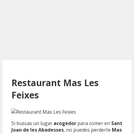
Restaurant Mas Les
Feixes
Si buscas un lugar
acogedor
para comer en
Sant
Joan de les Abadesses
, no puedes perderte
Mas