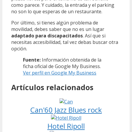
como parece. Y cuidado, la entrada y el parking
no son lo que esperas de un restaurante.
Por último, si tienes algún problema de
movilidad, debes saber que no es un lugar
adaptado para discapacitados
. Así que si
necesitas accesibilidad, tal vez debas buscar otra
opción.
Fuente:
Información obtenida de la
ficha oficial de Google My Business.
Ver perfil en Google My Business
Artículos relacionados
Can'60 Jazz Blues rock
Hotel Ripoll