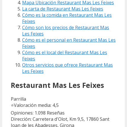
Mapa Ubicación Restaurant Mas Les Feixes
La carta de Restaurant Mas Les Feixes
Cómo es la comida en Restaurant Mas Les
Feixes
Cómo son los precios de Restaurant Mas
Les Feixes
Cómo es el personal en Restaurant Mas Les
Feixes
Cómo es el local del Restaurant Mas Les
Feixes
Otros servicios que ofrece Restaurant Mas
Les Feixes
Restaurant Mas Les Feixes
Parrilla
⭐
Valoración media: 4,5
Opiniones: 1.098
Reseñas
Dirección: Carretera d'Olot, Km 9,5, 17860 Sant
Joan de les Abadesses, Girona