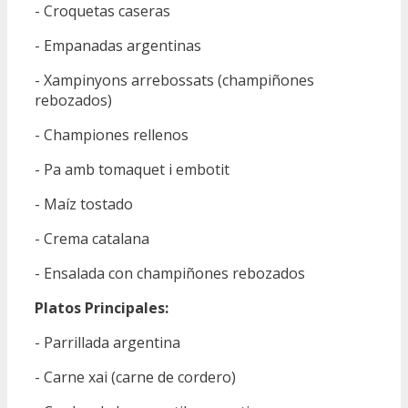
- Croquetas caseras
- Empanadas argentinas
- Xampinyons arrebossats (champiñones
rebozados)
- Championes rellenos
- Pa amb tomaquet i embotit
- Maíz tostado
- Crema catalana
- Ensalada con champiñones rebozados
Platos Principales:
- Parrillada argentina
- Carne xai (carne de cordero)