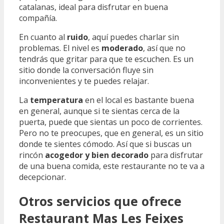
catalanas, ideal para disfrutar en buena
compañía.
En cuanto al
ruido
, aquí puedes charlar sin
problemas. El nivel es
moderado
, así que no
tendrás que gritar para que te escuchen. Es un
sitio donde la conversación fluye sin
inconvenientes y te puedes relajar.
La
temperatura
en el local es bastante buena
en general, aunque si te sientas cerca de la
puerta, puede que sientas un poco de corrientes.
Pero no te preocupes, que en general, es un sitio
donde te sientes cómodo. Así que si buscas un
rincón
acogedor y bien decorado
para disfrutar
de una buena comida, este restaurante no te va a
decepcionar.
Otros servicios que ofrece
Restaurant Mas Les Feixes