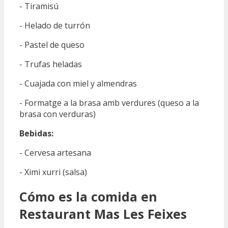
- Tiramisú
- Helado de turrón
- Pastel de queso
- Trufas heladas
- Cuajada con miel y almendras
- Formatge a la brasa amb verdures (queso a la
brasa con verduras)
Bebidas:
- Cervesa artesana
- Ximi xurri (salsa)
Cómo es la comida en
Restaurant Mas Les Feixes