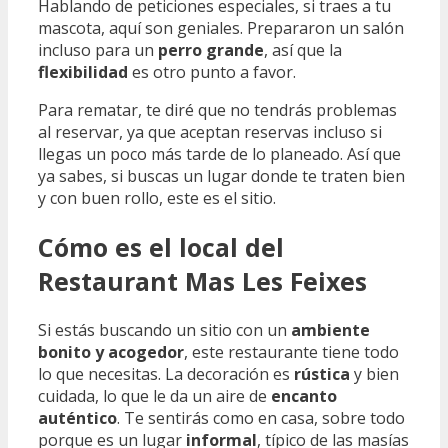
Hablando de peticiones especiales, si traes a tu
mascota, aquí son geniales. Prepararon un salón
incluso para un
perro grande
, así que la
flexibilidad
es otro punto a favor.
Para rematar, te diré que no tendrás problemas
al reservar, ya que aceptan reservas incluso si
llegas un poco más tarde de lo planeado. Así que
ya sabes, si buscas un lugar donde te traten bien
y con buen rollo, este es el sitio.
Cómo es el local del
Restaurant Mas Les Feixes
Si estás buscando un sitio con un
ambiente
bonito y acogedor
, este restaurante tiene todo
lo que necesitas. La decoración es
rústica
y bien
cuidada, lo que le da un aire de
encanto
auténtico
. Te sentirás como en casa, sobre todo
porque es un lugar
informal
, típico de las masías