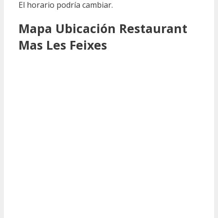
El horario podría cambiar.
Mapa Ubicación Restaurant
Mas Les Feixes