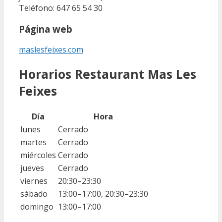
Teléfono: 647 65 54 30
Página web
maslesfeixes.com
Horarios Restaurant Mas Les
Feixes
Día
Hora
lunes
Cerrado
martes
Cerrado
miércoles
Cerrado
jueves
Cerrado
viernes
20:30–23:30
sábado
13:00–17:00, 20:30–23:30
domingo
13:00–17:00