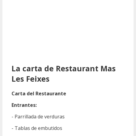
La carta de Restaurant Mas
Les Feixes
Carta del Restaurante
Entrantes:
- Parrillada de verduras
- Tablas de embutidos