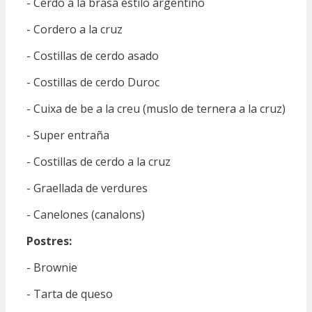
- Cerdo a la brasa estilo argentino
- Cordero a la cruz
- Costillas de cerdo asado
- Costillas de cerdo Duroc
- Cuixa de be a la creu (muslo de ternera a la cruz)
- Super entraña
- Costillas de cerdo a la cruz
- Graellada de verdures
- Canelones (canalons)
Postres:
- Brownie
- Tarta de queso