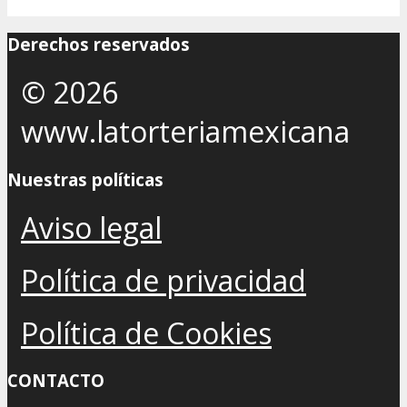
Derechos reservados
© 2026
www.latorteriamexicana
Nuestras políticas
Aviso legal
Política de privacidad
Política de Cookies
CONTACTO