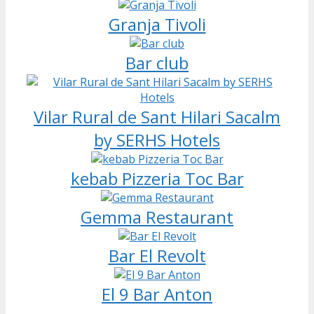
Granja Tivoli
Bar club
Vilar Rural de Sant Hilari Sacalm
by SERHS Hotels
kebab Pizzeria Toc Bar
Gemma Restaurant
Bar El Revolt
El 9 Bar Anton