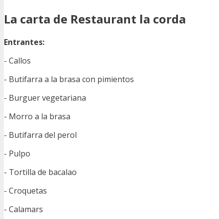
La carta de Restaurant la corda
Entrantes:
- Callos
- Butifarra a la brasa con pimientos
- Burguer vegetariana
- Morro a la brasa
- Butifarra del perol
- Pulpo
- Tortilla de bacalao
- Croquetas
- Calamars