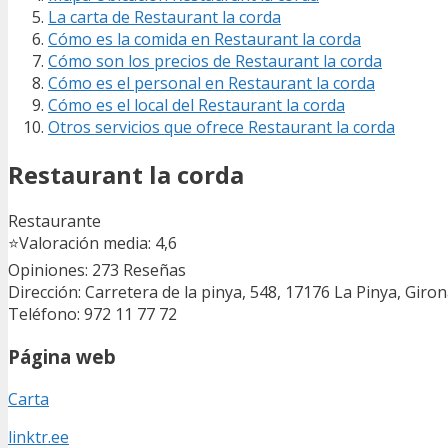
La carta de Restaurant la corda
Cómo es la comida en Restaurant la corda
Cómo son los precios de Restaurant la corda
Cómo es el personal en Restaurant la corda
Cómo es el local del Restaurant la corda
Otros servicios que ofrece Restaurant la corda
Restaurant la corda
Restaurante
⭐
Valoración media: 4,6
Opiniones: 273
Reseñas
Dirección: Carretera de la pinya, 548, 17176 La Pinya, Giro
Teléfono: 972 11 77 72
Página web
Carta
linktr.ee