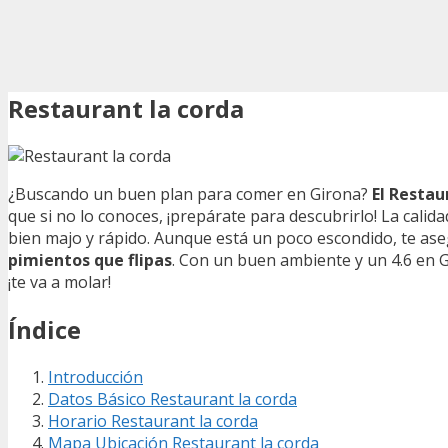
Restaurant la corda
¿Buscando un buen plan para comer en Girona?
El Restau
que si no lo conoces, ¡prepárate para descubrirlo! La calida
bien majo y rápido. Aunque está un poco escondido, te ase
pimientos que flipas
. Con un buen ambiente y un 4.6 en Go
¡te va a molar!
Índice
Introducción
Datos Básico Restaurant la corda
Horario Restaurant la corda
Mapa Ubicación Restaurant la corda