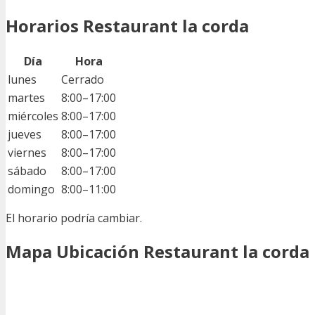
Horarios Restaurant la corda
Día
Hora
lunes
Cerrado
martes
8:00–17:00
miércoles
8:00–17:00
jueves
8:00–17:00
viernes
8:00–17:00
sábado
8:00–17:00
domingo
8:00–11:00
El horario podría cambiar.
Mapa Ubicación Restaurant la corda