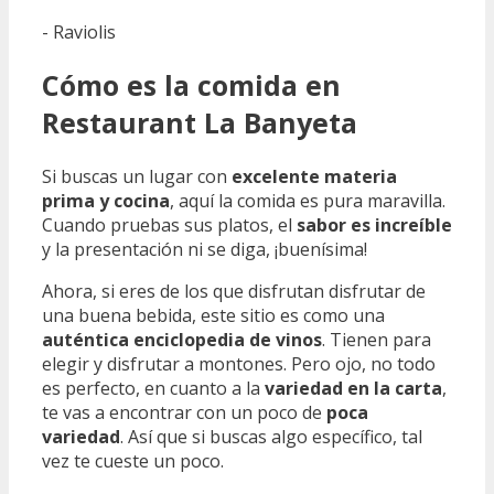
- Raviolis
Cómo es la comida en
Restaurant La Banyeta
Si buscas un lugar con
excelente materia
prima y cocina
, aquí la comida es pura maravilla.
Cuando pruebas sus platos, el
sabor es increíble
y la presentación ni se diga, ¡buenísima!
Ahora, si eres de los que disfrutan disfrutar de
una buena bebida, este sitio es como una
auténtica enciclopedia de vinos
. Tienen para
elegir y disfrutar a montones. Pero ojo, no todo
es perfecto, en cuanto a la
variedad en la carta
,
te vas a encontrar con un poco de
poca
variedad
. Así que si buscas algo específico, tal
vez te cueste un poco.