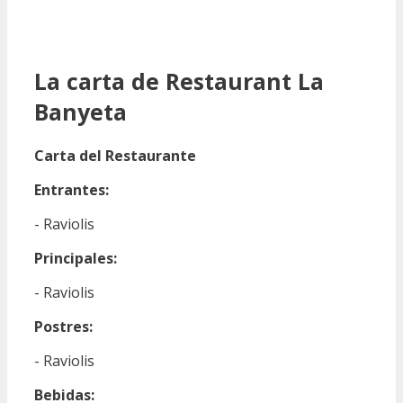
La carta de Restaurant La
Banyeta
Carta del Restaurante
Entrantes:
- Raviolis
Principales:
- Raviolis
Postres:
- Raviolis
Bebidas: