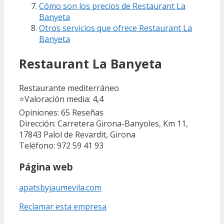
Cómo son los precios de Restaurant La
Banyeta
Otros servicios que ofrece Restaurant La
Banyeta
Restaurant La Banyeta
Restaurante mediterráneo
⭐
Valoración media: 4,4
Opiniones: 65
Reseñas
Dirección: Carretera Girona-Banyoles, Km 11,
17843 Palol de Revardit, Girona
Teléfono: 972 59 41 93
Página web
apatsbyjaumevila.com
Reclamar esta empresa