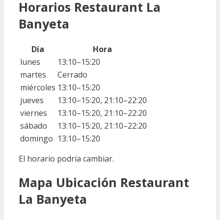
Horarios Restaurant La
Banyeta
Día
Hora
lunes
13:10–15:20
martes
Cerrado
miércoles
13:10–15:20
jueves
13:10–15:20, 21:10–22:20
viernes
13:10–15:20, 21:10–22:20
sábado
13:10–15:20, 21:10–22:20
domingo
13:10–15:20
El horario podría cambiar.
Mapa Ubicación Restaurant
La Banyeta