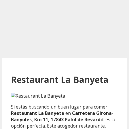
Restaurant La Banyeta
Si estás buscando un buen lugar para comer,
Restaurant La Banyeta
en
Carretera Girona-
Banyoles, Km 11, 17843 Palol de Revardit
es la
opción perfecta. Este acogedor restaurante,