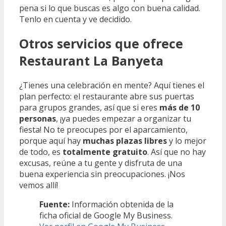
pena si lo que buscas es algo con buena calidad.
Tenlo en cuenta y ve decidido.
Otros servicios que ofrece
Restaurant La Banyeta
¿Tienes una celebración en mente? Aquí tienes el
plan perfecto: el restaurante abre sus puertas
para grupos grandes, así que si eres
más de 10
personas
, ¡ya puedes empezar a organizar tu
fiesta! No te preocupes por el aparcamiento,
porque aquí hay
muchas plazas libres
y lo mejor
de todo, es
totalmente gratuito
. Así que no hay
excusas, reúne a tu gente y disfruta de una
buena experiencia sin preocupaciones. ¡Nos
vemos allí!
Fuente:
Información obtenida de la
ficha oficial de Google My Business.