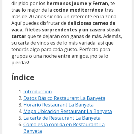
dirigido por los
hermanos Jaume y Ferran
, te
trae lo mejor de la
cocina mediterránea
tras
más de 20 años siendo un referente en la zona.
Aquí puedes disfrutar de
deliciosas carnes de
vaca, filetes sorprendentes y un casero steak
tartar
que te dejarán con ganas de más. Además,
su carta de vinos es de lo más variada, así que
tendrás algo para cada gusto. Perfecto para
grupos o una noche entre amigos, ¡no te lo
pierdas!
Índice
Introducción
Datos Básico Restaurant La Banyeta
Horario Restaurant La Banyeta
Mapa Ubicación Restaurant La Banyeta
La carta de Restaurant La Banyeta
Cómo es la comida en Restaurant La
Banyeta