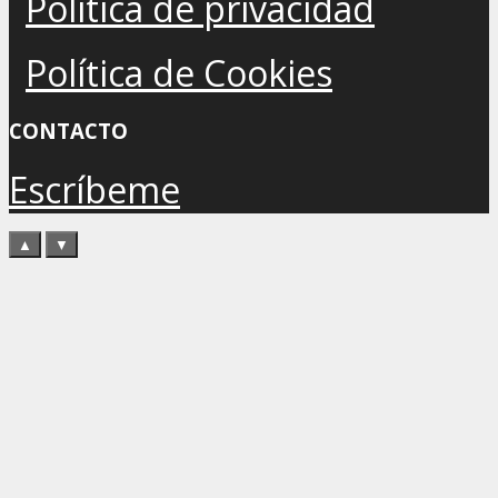
Política de privacidad
Política de Cookies
CONTACTO
Escríbeme
▲
▼