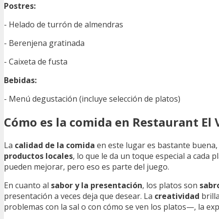
Postres:
- Helado de turrón de almendras
- Berenjena gratinada
- Caixeta de fusta
Bebidas:
- Menú degustación (incluye selección de platos)
Cómo es la comida en Restaurant El V
La
calidad de la comida
en este lugar es bastante buena,
productos locales
, lo que le da un toque especial a cada pl
pueden mejorar, pero eso es parte del juego.
En cuanto al
sabor y la presentación
, los platos son
sabr
presentación a veces deja que desear. La
creatividad
brill
problemas con la sal o con cómo se ven los platos—, la exp