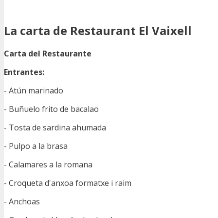
La carta de Restaurant El Vaixell
Carta del Restaurante
Entrantes:
- Atún marinado
- Buñuelo frito de bacalao
- Tosta de sardina ahumada
- Pulpo a la brasa
- Calamares a la romana
- Croqueta d'anxoa formatxe i raim
- Anchoas