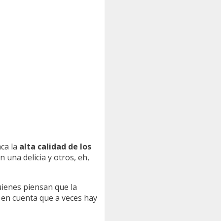
aca la
alta calidad de los
n una delicia y otros, eh,
ienes piensan que la
 en cuenta que a veces hay