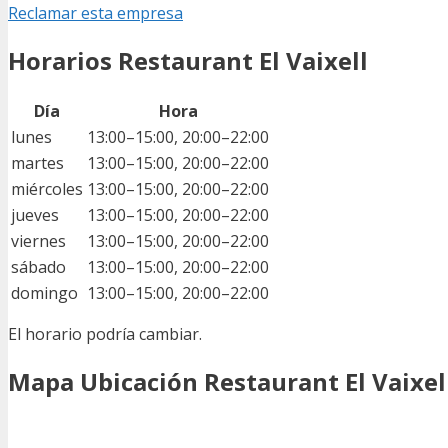
Reclamar esta empresa
Horarios Restaurant El Vaixell
Día
Hora
lunes
13:00–15:00, 20:00–22:00
martes
13:00–15:00, 20:00–22:00
miércoles
13:00–15:00, 20:00–22:00
jueves
13:00–15:00, 20:00–22:00
viernes
13:00–15:00, 20:00–22:00
sábado
13:00–15:00, 20:00–22:00
domingo
13:00–15:00, 20:00–22:00
El horario podría cambiar.
Mapa Ubicación Restaurant El Vaixel