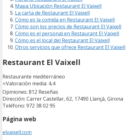
Mapa Ubicación Restaurant El Vaixell
La carta de Restaurant El Vaixell
Cómo es la comida en Restaurant El Vaixell
Cómo son los precios de Restaurant El Vaixell
Cómo es el personal en Restaurant El Vaixell
Cómo es el local del Restaurant El Vaixell
Otros servicios que ofrece Restaurant El Vaixell
Restaurant El Vaixell
Restaurante mediterráneo
⭐
Valoración media: 4,4
Opiniones: 812
Reseñas
Dirección: Carrer Castellar, 62, 17490 Llançà, Girona
Teléfono: 972 38 02 95
Página web
elvaixell.com