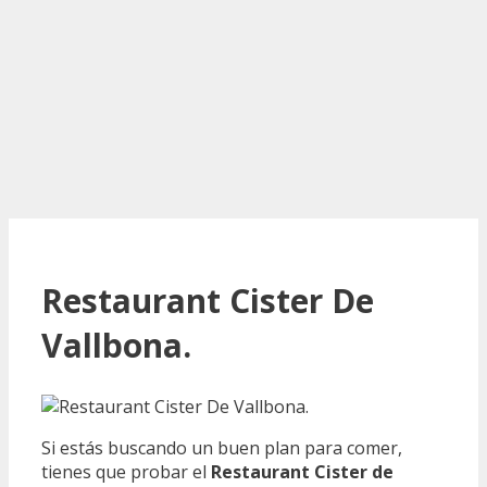
Restaurant Cister De
Vallbona.
Si estás buscando un buen plan para comer,
tienes que probar el
Restaurant Cister de