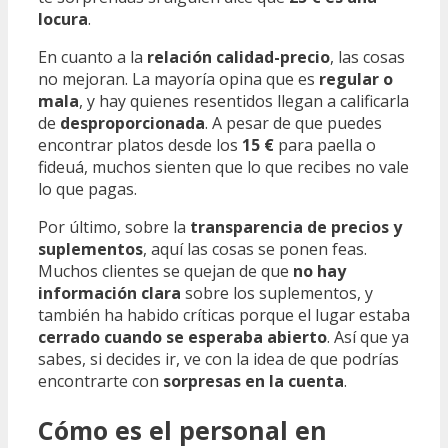
locura
.
En cuanto a la
relación calidad-precio
, las cosas
no mejoran. La mayoría opina que es
regular o
mala
, y hay quienes resentidos llegan a calificarla
de
desproporcionada
. A pesar de que puedes
encontrar platos desde los
15 €
para paella o
fideuá, muchos sienten que lo que recibes no vale
lo que pagas.
Por último, sobre la
transparencia de precios y
suplementos
, aquí las cosas se ponen feas.
Muchos clientes se quejan de que
no hay
información clara
sobre los suplementos, y
también ha habido críticas porque el lugar estaba
cerrado cuando se esperaba abierto
. Así que ya
sabes, si decides ir, ve con la idea de que podrías
encontrarte con
sorpresas en la cuenta
.
Cómo es el personal en