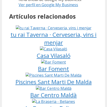
Ver perfil en Google My Business
Artículos relacionados
tu rai Taverna · Cerveseria, vins i
menjar
Casa Vilasaló
Bar Foment
Piscines Sant Marti De Malda
Bar Centro Maldà