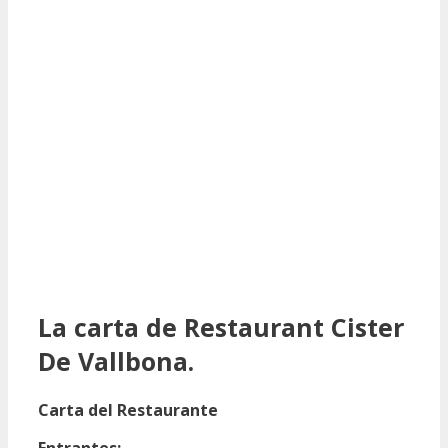
La carta de Restaurant Cister
De Vallbona.
Carta del Restaurante