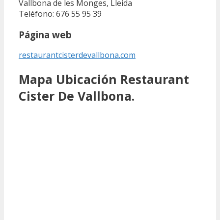
Vallbona de les Monges, Lleida
Teléfono: 676 55 95 39
Página web
restaurantcisterdevallbona.com
Mapa Ubicación Restaurant
Cister De Vallbona.