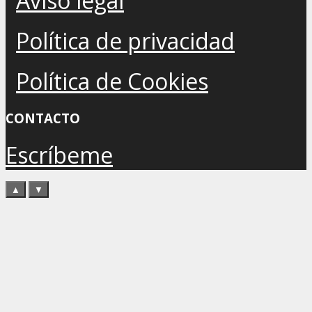
Aviso legal
Política de privacidad
Política de Cookies
CONTACTO
Escríbeme
▲
▼