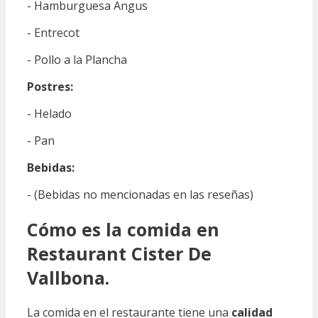
- Hamburguesa Angus
- Entrecot
- Pollo a la Plancha
Postres:
- Helado
- Pan
Bebidas:
- (Bebidas no mencionadas en las reseñas)
Cómo es la comida en
Restaurant Cister De
Vallbona.
La comida en el restaurante tiene una
calidad