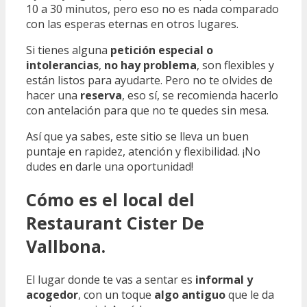
10 a 30 minutos, pero eso no es nada comparado
con las esperas eternas en otros lugares.
Si tienes alguna
petición especial o
intolerancias
,
no hay problema
, son flexibles y
están listos para ayudarte. Pero no te olvides de
hacer una
reserva
, eso sí, se recomienda hacerlo
con antelación para que no te quedes sin mesa.
Así que ya sabes, este sitio se lleva un buen
puntaje en rapidez, atención y flexibilidad. ¡No
dudes en darle una oportunidad!
Cómo es el local del
Restaurant Cister De
Vallbona.
El lugar donde te vas a sentar es
informal y
acogedor
, con un toque
algo antiguo
que le da