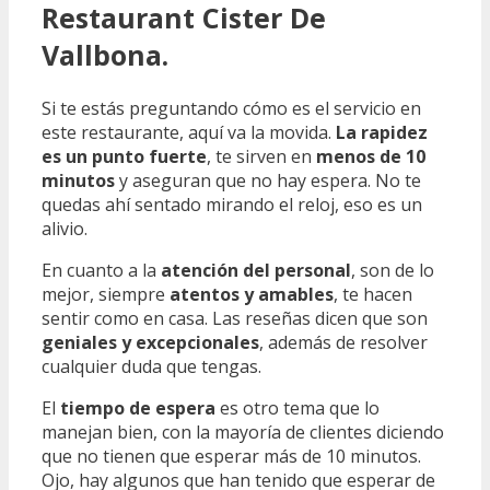
Restaurant Cister De
Vallbona.
Si te estás preguntando cómo es el servicio en
este restaurante, aquí va la movida.
La rapidez
es un punto fuerte
, te sirven en
menos de 10
minutos
y aseguran que no hay espera. No te
quedas ahí sentado mirando el reloj, eso es un
alivio.
En cuanto a la
atención del personal
, son de lo
mejor, siempre
atentos y amables
, te hacen
sentir como en casa. Las reseñas dicen que son
geniales y excepcionales
, además de resolver
cualquier duda que tengas.
El
tiempo de espera
es otro tema que lo
manejan bien, con la mayoría de clientes diciendo
que no tienen que esperar más de 10 minutos.
Ojo, hay algunos que han tenido que esperar de