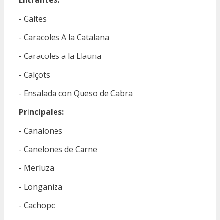
Entrantes:
- Galtes
- Caracoles A la Catalana
- Caracoles a la Llauna
- Calçots
- Ensalada con Queso de Cabra
Principales:
- Canalones
- Canelones de Carne
- Merluza
- Longaniza
- Cachopo