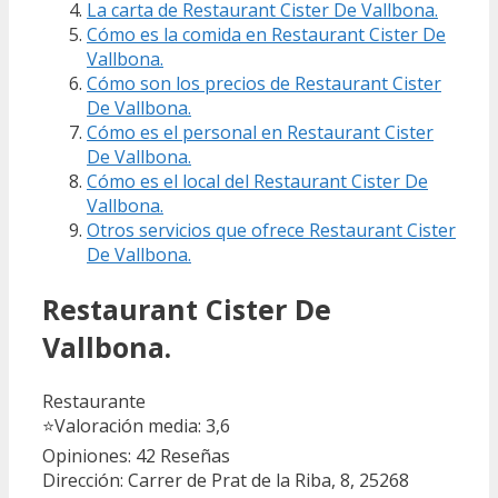
La carta de Restaurant Cister De Vallbona.
Cómo es la comida en Restaurant Cister De
Vallbona.
Cómo son los precios de Restaurant Cister
De Vallbona.
Cómo es el personal en Restaurant Cister
De Vallbona.
Cómo es el local del Restaurant Cister De
Vallbona.
Otros servicios que ofrece Restaurant Cister
De Vallbona.
Restaurant Cister De
Vallbona.
Restaurante
⭐
Valoración media: 3,6
Opiniones: 42
Reseñas
Dirección: Carrer de Prat de la Riba, 8, 25268