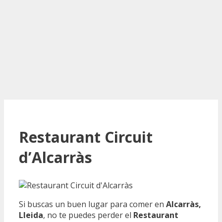
Restaurant Circuit
d’Alcarràs
Si buscas un buen lugar para comer en
Alcarràs,
Lleida
, no te puedes perder el
Restaurant