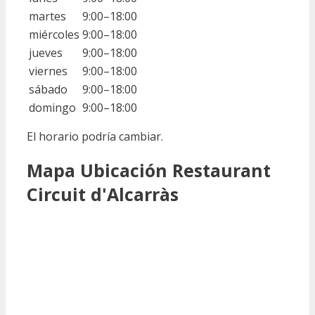
martes
9:00–18:00
miércoles
9:00–18:00
jueves
9:00–18:00
viernes
9:00–18:00
sábado
9:00–18:00
domingo
9:00–18:00
El horario podría cambiar.
Mapa Ubicación Restaurant
Circuit d'Alcarràs