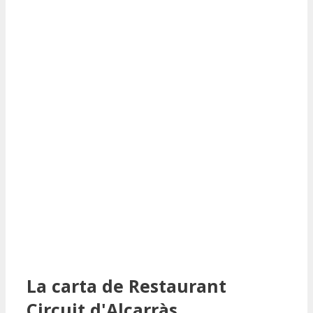
La carta de Restaurant
Circuit d'Alcarràs