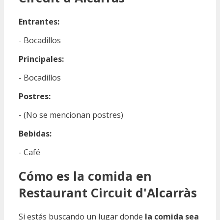
Entrantes:
- Bocadillos
Principales:
- Bocadillos
Postres:
- (No se mencionan postres)
Bebidas:
- Café
Cómo es la comida en
Restaurant Circuit d'Alcarràs
Si estás buscando un lugar donde
la comida sea