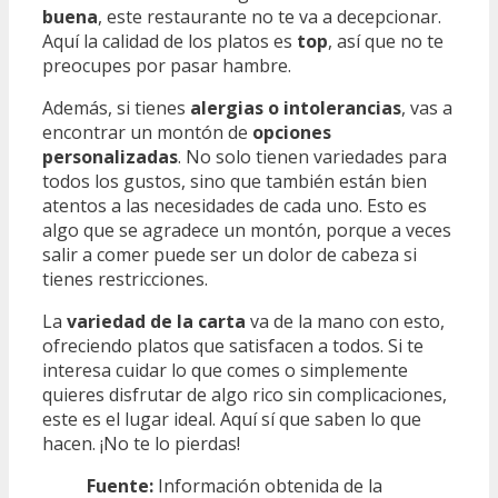
buena
, este restaurante no te va a decepcionar.
Aquí la calidad de los platos es
top
, así que no te
preocupes por pasar hambre.
Además, si tienes
alergias o intolerancias
, vas a
encontrar un montón de
opciones
personalizadas
. No solo tienen variedades para
todos los gustos, sino que también están bien
atentos a las necesidades de cada uno. Esto es
algo que se agradece un montón, porque a veces
salir a comer puede ser un dolor de cabeza si
tienes restricciones.
La
variedad de la carta
va de la mano con esto,
ofreciendo platos que satisfacen a todos. Si te
interesa cuidar lo que comes o simplemente
quieres disfrutar de algo rico sin complicaciones,
este es el lugar ideal. Aquí sí que saben lo que
hacen. ¡No te lo pierdas!
Fuente:
Información obtenida de la