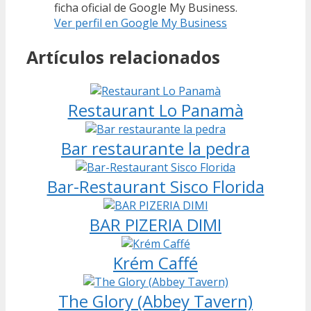
ficha oficial de Google My Business.
Ver perfil en Google My Business
Artículos relacionados
Restaurant Lo Panamà
Bar restaurante la pedra
Bar-Restaurant Sisco Florida
BAR PIZERIA DIMI
Krém Caffé
The Glory (Abbey Tavern)