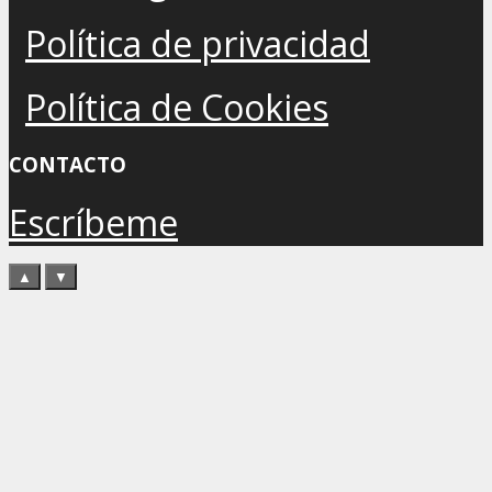
Política de privacidad
Política de Cookies
CONTACTO
Escríbeme
▲
▼