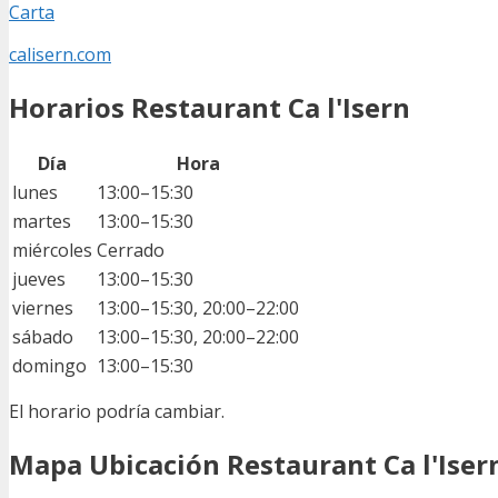
Carta
calisern.com
Horarios Restaurant Ca l'Isern
Día
Hora
lunes
13:00–15:30
martes
13:00–15:30
miércoles
Cerrado
jueves
13:00–15:30
viernes
13:00–15:30, 20:00–22:00
sábado
13:00–15:30, 20:00–22:00
domingo
13:00–15:30
El horario podría cambiar.
Mapa Ubicación Restaurant Ca l'Iser