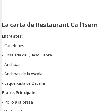
La carta de Restaurant Ca l'Isern
Entrantes:
- Canelones
- Ensalada de Queso Cabra
- Anchoas
- Anchoas de la escala
- Esqueixada de Bacallà
Platos Principales:
- Pollo a la brasa