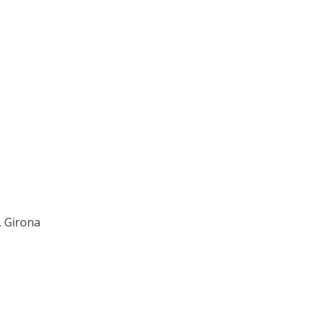
, Girona