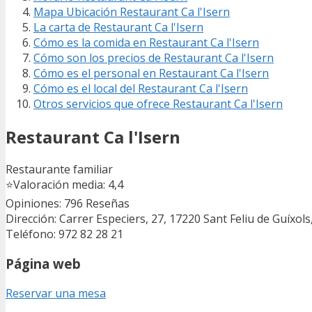
Mapa Ubicación Restaurant Ca l'Isern
La carta de Restaurant Ca l'Isern
Cómo es la comida en Restaurant Ca l'Isern
Cómo son los precios de Restaurant Ca l'Isern
Cómo es el personal en Restaurant Ca l'Isern
Cómo es el local del Restaurant Ca l'Isern
Otros servicios que ofrece Restaurant Ca l'Isern
Restaurant Ca l'Isern
Restaurante familiar
⭐
Valoración media: 4,4
Opiniones: 796
Reseñas
Dirección: Carrer Especiers, 27, 17220 Sant Feliu de Guíxols
Teléfono: 972 82 28 21
Página web
Reservar una mesa