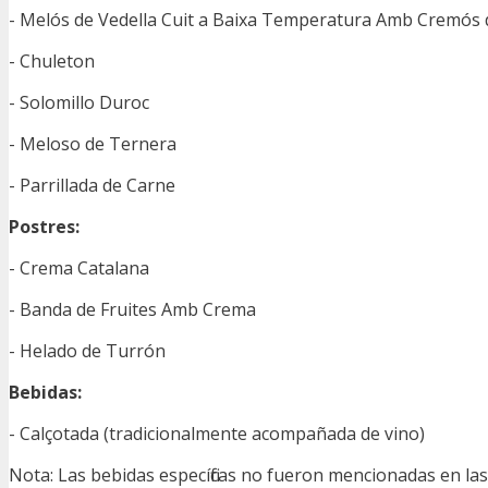
- Melós de Vedella Cuit a Baixa Temperatura Amb Cremós 
- Chuleton
- Solomillo Duroc
- Meloso de Ternera
- Parrillada de Carne
Postres:
- Crema Catalana
- Banda de Fruites Amb Crema
- Helado de Turrón
Bebidas:
- Calçotada (tradicionalmente acompañada de vino)
Nota: Las bebidas específicas no fueron mencionadas en las