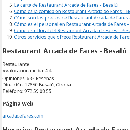
La carta de Restaurant Arcada de Fares - Besalú
Cómo es la comida en Restaurant Arcada de Fares - B
Cómo son los precios de Restaurant Arcada de Fares 
Cómo es el personal en Restaurant Arcada de Fares -
Cómo es el local del Restaurant Arcada de Fares - Bes
Otros servicios que ofrece Restaurant Arcada de Fare
Restaurant Arcada de Fares - Besalú
Restaurante
⭐
Valoración media: 4,4
Opiniones: 633
Reseñas
Dirección: 17850 Besalú, Girona
Teléfono: 972 59 08 55
Página web
arcadadefares.com
Horarios Restaurant Arcada de Fares