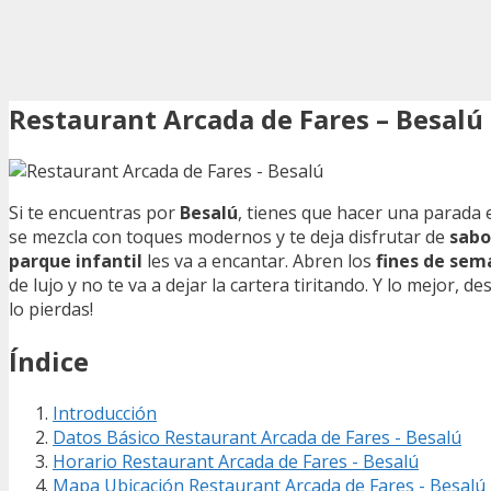
Restaurant Arcada de Fares – Besalú
Si te encuentras por
Besalú
, tienes que hacer una parada 
se mezcla con toques modernos y te deja disfrutar de
sabo
parque infantil
les va a encantar. Abren los
fines de sem
de lujo y no te va a dejar la cartera tiritando. Y lo mejor,
lo pierdas!
Índice
Introducción
Datos Básico Restaurant Arcada de Fares - Besalú
Horario Restaurant Arcada de Fares - Besalú
Mapa Ubicación Restaurant Arcada de Fares - Besalú