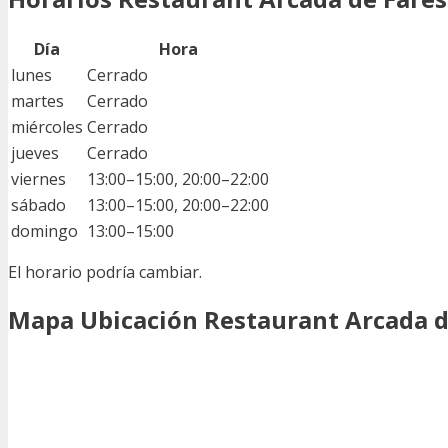
Día
Hora
lunes
Cerrado
martes
Cerrado
miércoles
Cerrado
jueves
Cerrado
viernes
13:00–15:00, 20:00–22:00
sábado
13:00–15:00, 20:00–22:00
domingo
13:00–15:00
El horario podría cambiar.
Mapa Ubicación Restaurant Arcada de