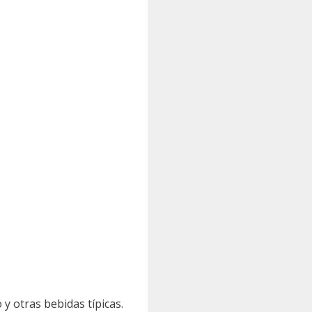
y otras bebidas típicas.