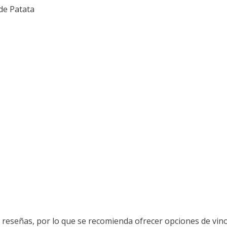
de Patata
 reseñas, por lo que se recomienda ofrecer opciones de vino 