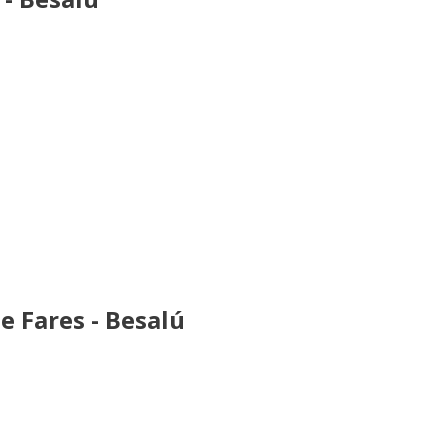
 Fares - Besalú