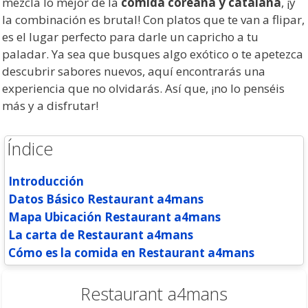
mezcla lo mejor de la
comida coreana y catalana
, ¡y
la combinación es brutal! Con platos que te van a flipar,
es el lugar perfecto para darle un capricho a tu
paladar. Ya sea que busques algo exótico o te apetezca
descubrir sabores nuevos, aquí encontrarás una
experiencia que no olvidarás. Así que, ¡no lo penséis
más y a disfrutar!
Índice
Introducción
Datos Básico Restaurant a4mans
Mapa Ubicación Restaurant a4mans
La carta de Restaurant a4mans
Cómo es la comida en Restaurant a4mans
Restaurant a4mans