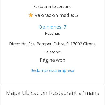
Restaurante coreano
Valoración media: 5
Opiniones: 7
Reseñas
Dirección: Pça. Pompeu Fabra, 9, 17002 Girona
Teléfono:
Página web
Reclamar esta empresa
Mapa Ubicación Restaurant a4mans