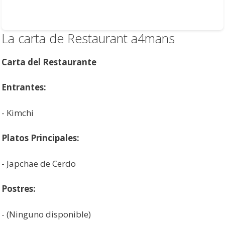
La carta de Restaurant a4mans
Carta del Restaurante
Entrantes:
- Kimchi
Platos Principales:
- Japchae de Cerdo
Postres:
- (Ninguno disponible)