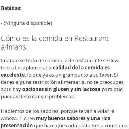
Bebidas:
- (Ninguna disponible)
Cómo es la comida en Restaurant
a4mans
Cuando se trata de comida, este restaurante se lleva
todos los aplausos. La
calidad de la comida es
excelente
, lo que ya es un gran punto a su favor. Si
tienes alguna restricción alimentaria, no te preocupes:
aquí hay
opciones sin gluten y sin lactosa
para que
puedas disfrutar sin problemas.
Hablemos de los sabores, porque te van a volar la
cabeza. Tienen
muy buenos sabores y una rica
presentación
que hace que cada plato luzca como una