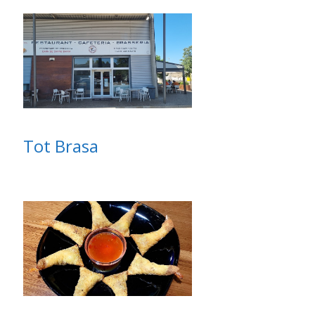
Tot Brasa