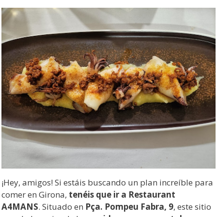
¡Hey, amigos! Si estáis buscando un plan increíble para
comer en Girona,
tenéis que ir a Restaurant
A4MANS
. Situado en
Pça. Pompeu Fabra, 9
, este sitio