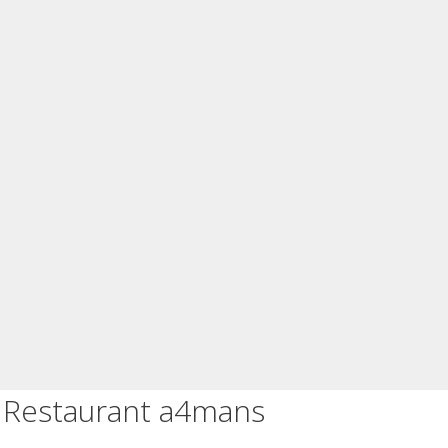
Restaurant a4mans