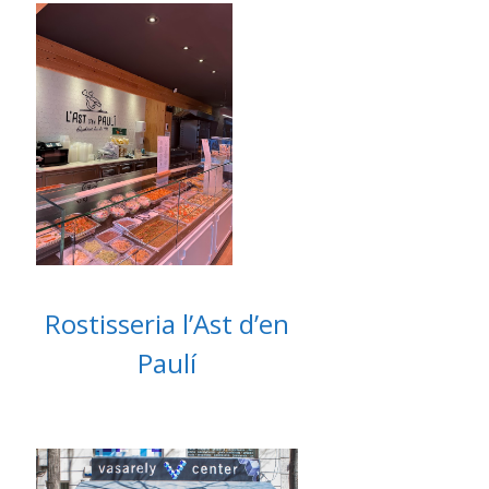
Rostisseria l’Ast d’en
Paulí