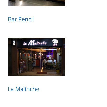
Bar Pencil
La Malinche