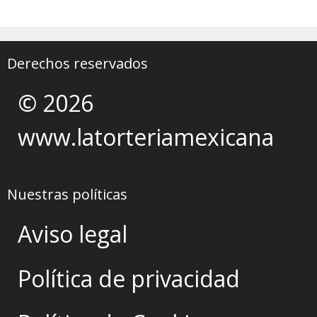
Derechos reservados
© 2026
www.latorteriamexicana
Nuestras políticas
Aviso legal
Política de privacidad