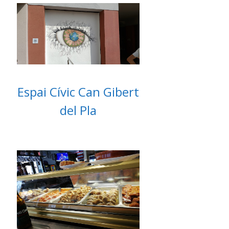
Espai Cívic Can Gibert
del Pla