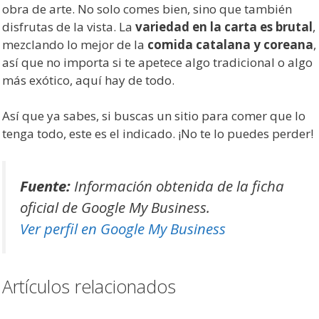
obra de arte. No solo comes bien, sino que también
disfrutas de la vista. La
variedad en la carta es brutal
,
mezclando lo mejor de la
comida catalana y coreana
,
así que no importa si te apetece algo tradicional o algo
más exótico, aquí hay de todo.
Así que ya sabes, si buscas un sitio para comer que lo
tenga todo, este es el indicado. ¡No te lo puedes perder!
Fuente:
Información obtenida de la ficha
oficial de Google My Business.
Ver perfil en Google My Business
Artículos relacionados