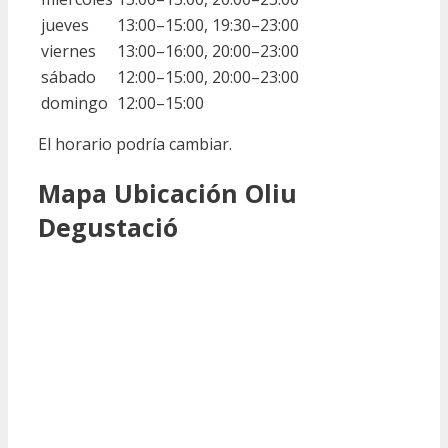
jueves
13:00–15:00, 19:30–23:00
viernes
13:00–16:00, 20:00–23:00
sábado
12:00–15:00, 20:00–23:00
domingo
12:00–15:00
El horario podría cambiar.
Mapa Ubicación Oliu
Degustació