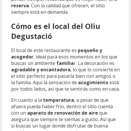
reserva
. Con la calidad que ofrecen, el sitio
siempre está en demanda.
Cómo es el local del Oliu
Degustació
El local de este restaurante es
pequeño y
acogedor
, ideal para esos momentos en los que
buscas un ambiente
familia
r. La decoración es
agradable y encantadora
, lo que lo convierte en
el sitio perfecto para pasarla bien con amigos o
la familia. Aquí la sensación de
acogimiento
está
por todos lados, así que te sentirás como en casa.
En cuanto a la
temperatura
, a pesar de que
afuera pueda haber frío, dentro el sitio cuenta
con un
aparato de renovación de aire
que
asegura que siempre te sientas a gusto. Así que
si buscas un lugar donde disfrutar de buena