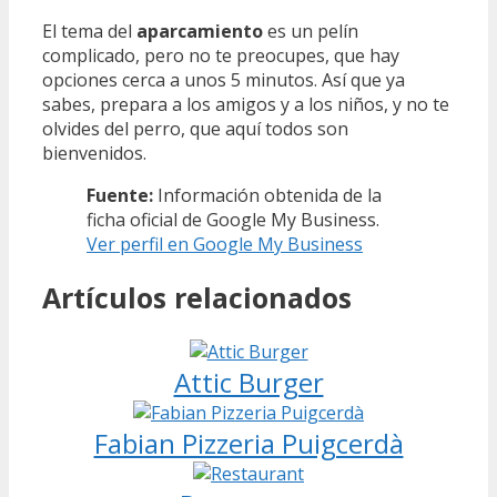
El tema del
aparcamiento
es un pelín
complicado, pero no te preocupes, que hay
opciones cerca a unos 5 minutos. Así que ya
sabes, prepara a los amigos y a los niños, y no te
olvides del perro, que aquí todos son
bienvenidos.
Fuente:
Información obtenida de la
ficha oficial de Google My Business.
Ver perfil en Google My Business
Artículos relacionados
Attic Burger
Fabian Pizzeria Puigcerdà