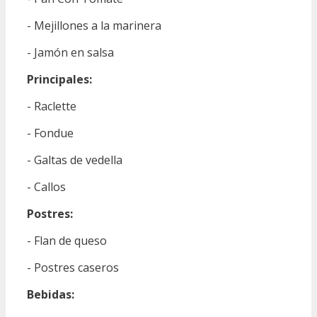
- Mejillones a la marinera
- Jamón en salsa
Principales:
- Raclette
- Fondue
- Galtas de vedella
- Callos
Postres:
- Flan de queso
- Postres caseros
Bebidas: