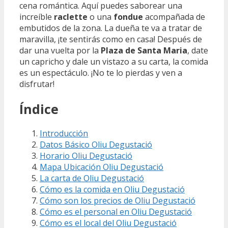
cena romántica. Aquí puedes saborear una
increíble
raclette
o una
fondue
acompañada de
embutidos de la zona. La dueña te va a tratar de
maravilla, ¡te sentirás como en casa! Después de
dar una vuelta por la
Plaza de Santa Maria
, date
un capricho y dale un vistazo a su carta, la comida
es un espectáculo. ¡No te lo pierdas y ven a
disfrutar!
Índice
Introducción
Datos Básico Oliu Degustació
Horario Oliu Degustació
Mapa Ubicación Oliu Degustació
La carta de Oliu Degustació
Cómo es la comida en Oliu Degustació
Cómo son los precios de Oliu Degustació
Cómo es el personal en Oliu Degustació
Cómo es el local del Oliu Degustació