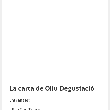
La carta de Oliu Degustació
Entrantes:
- Pan Con Tomate