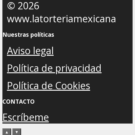
© 2026
www.latorteriamexicana
Nuestras políticas
Aviso legal
Política de privacidad
Política de Cookies
CONTACTO
Escríbeme
▲
▼