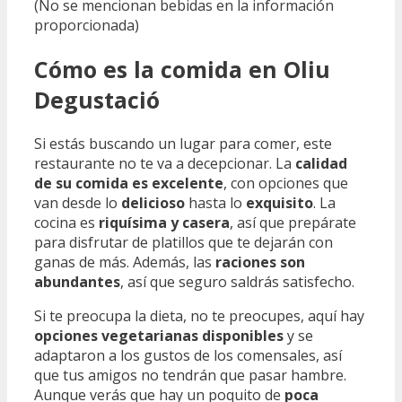
(No se mencionan bebidas en la información
proporcionada)
Cómo es la comida en Oliu
Degustació
Si estás buscando un lugar para comer, este
restaurante no te va a decepcionar. La
calidad
de su comida es excelente
, con opciones que
van desde lo
delicioso
hasta lo
exquisito
. La
cocina es
riquísima y casera
, así que prepárate
para disfrutar de platillos que te dejarán con
ganas de más. Además, las
raciones son
abundantes
, así que seguro saldrás satisfecho.
Si te preocupa la dieta, no te preocupes, aquí hay
opciones vegetarianas disponibles
y se
adaptaron a los gustos de los comensales, así
que tus amigos no tendrán que pasar hambre.
Aunque verás que hay un poquito de
poca