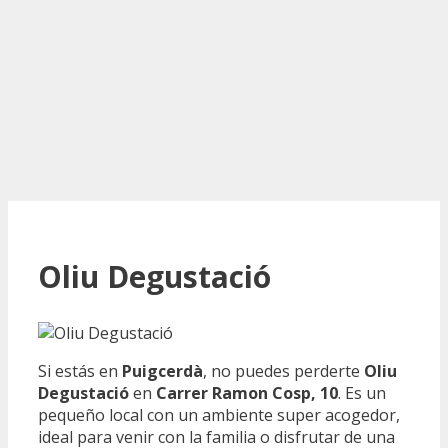
Oliu Degustació
Si estás en
Puigcerdà
, no puedes perderte
Oliu
Degustació
en
Carrer Ramon Cosp, 10
. Es un
pequeño local con un ambiente super acogedor,
ideal para venir con la familia o disfrutar de una