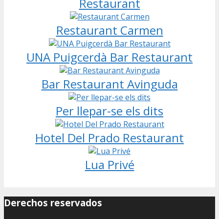
Restaurant
Restaurant Carmen
UNA Puigcerdà Bar Restaurant
Bar Restaurant Avinguda
Per llepar-se els dits
Hotel Del Prado Restaurant
Lua Privé
Derechos reservados