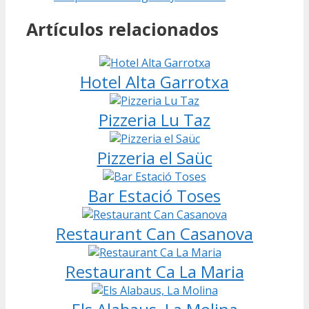
Artículos relacionados
Hotel Alta Garrotxa
Pizzeria Lu Taz
Pizzeria el Saüc
Bar Estació Toses
Restaurant Can Casanova
Restaurant Ca La Maria