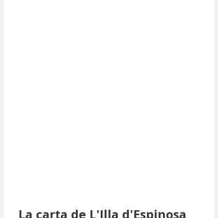
La carta de L'Illa d'Espinosa