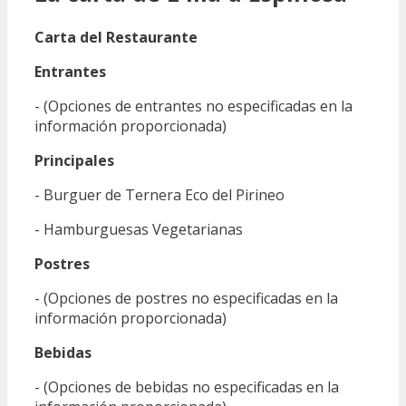
Carta del Restaurante
Entrantes
- (Opciones de entrantes no especificadas en la
información proporcionada)
Principales
- Burguer de Ternera Eco del Pirineo
- Hamburguesas Vegetarianas
Postres
- (Opciones de postres no especificadas en la
información proporcionada)
Bebidas
- (Opciones de bebidas no especificadas en la