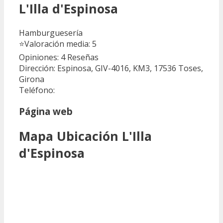
L'Illa d'Espinosa
Hamburguesería
⭐
Valoración media: 5
Opiniones: 4
Reseñas
Dirección: Espinosa, GIV-4016, KM3, 17536 Toses,
Girona
Teléfono:
Página web
Mapa Ubicación L'Illa
d'Espinosa