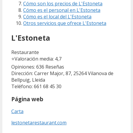
Cómo son los precios de L'Estoneta
Cómo es el personal en L'Estoneta
Cómo es el local del L'Estoneta
Otros servicios que ofrece L'Estoneta
L'Estoneta
Restaurante
⭐
Valoración media: 4,7
Opiniones: 636
Reseñas
Dirección: Carrer Major, 87, 25264 Vilanova de
Bellpuig, Lleida
Teléfono: 661 68 45 30
Página web
Carta
lestonetarestaurant.com