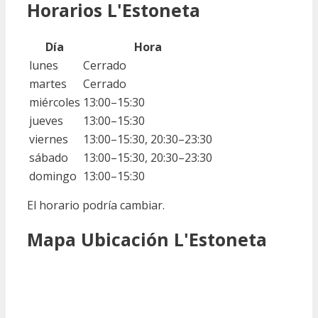
Horarios L'Estoneta
Día
Hora
lunes
Cerrado
martes
Cerrado
miércoles
13:00–15:30
jueves
13:00–15:30
viernes
13:00–15:30, 20:30–23:30
sábado
13:00–15:30, 20:30–23:30
domingo
13:00–15:30
El horario podría cambiar.
Mapa Ubicación L'Estoneta