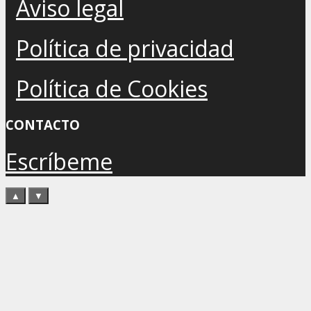
Aviso legal
Política de privacidad
Política de Cookies
CONTACTO
Escríbeme
▲
▼