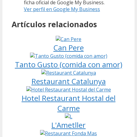
ficha oficial de Google My Business.
Ver perfil en Google My Business
Artículos relacionados
Can Pere
Tanto Gusto (comida con amor)
Restaurant Catalunya
Hotel Restaurant Hostal del
Carme
L'Ametller