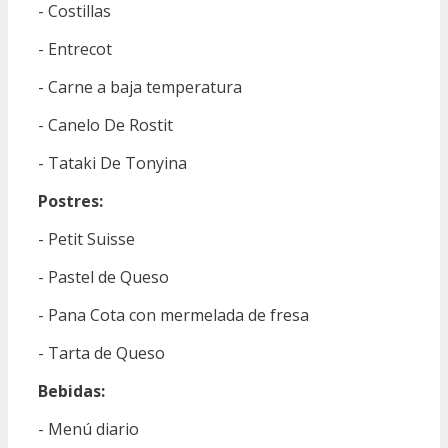
- Costillas
- Entrecot
- Carne a baja temperatura
- Canelo De Rostit
- Tataki De Tonyina
Postres:
- Petit Suisse
- Pastel de Queso
- Pana Cota con mermelada de fresa
- Tarta de Queso
Bebidas:
- Menú diario