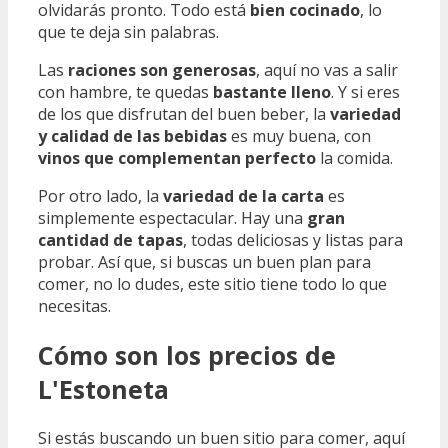
olvidarás pronto. Todo está
bien cocinado
, lo
que te deja sin palabras.
Las
raciones son generosas
, aquí no vas a salir
con hambre, te quedas
bastante lleno
. Y si eres
de los que disfrutan del buen beber, la
variedad
y calidad de las bebidas
es muy buena, con
vinos que complementan perfecto
la comida.
Por otro lado, la
variedad de la carta
es
simplemente espectacular. Hay una
gran
cantidad de tapas
, todas deliciosas y listas para
probar. Así que, si buscas un buen plan para
comer, no lo dudes, este sitio tiene todo lo que
necesitas.
Cómo son los precios de
L'Estoneta
Si estás buscando un buen sitio para comer, aquí