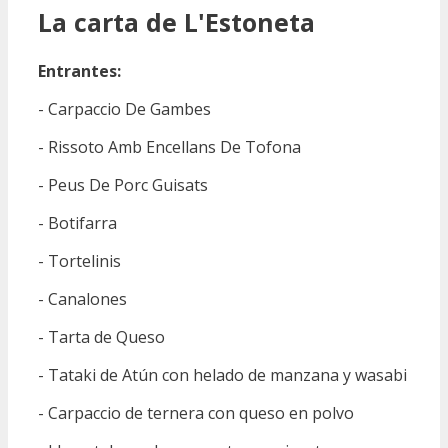
La carta de L'Estoneta
Entrantes:
- Carpaccio De Gambes
- Rissoto Amb Encellans De Tofona
- Peus De Porc Guisats
- Botifarra
- Tortelinis
- Canalones
- Tarta de Queso
- Tataki de Atún con helado de manzana y wasabi
- Carpaccio de ternera con queso en polvo