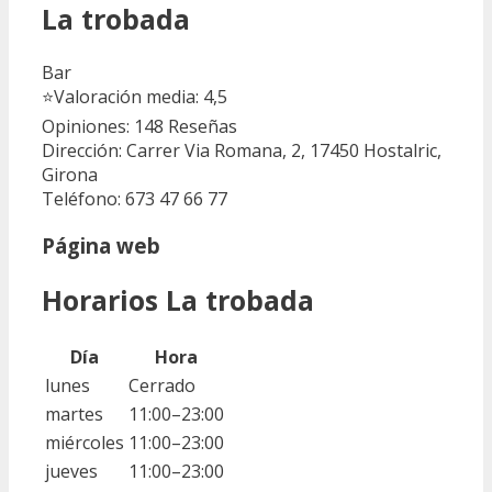
La trobada
Bar
⭐
Valoración media: 4,5
Opiniones: 148
Reseñas
Dirección: Carrer Via Romana, 2, 17450 Hostalric,
Girona
Teléfono: 673 47 66 77
Página web
Horarios La trobada
Día
Hora
lunes
Cerrado
martes
11:00–23:00
miércoles
11:00–23:00
jueves
11:00–23:00