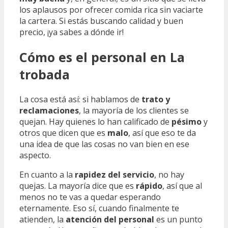
los aplausos por ofrecer comida rica sin vaciarte
la cartera. Si estás buscando calidad y buen
precio, ¡ya sabes a dónde ir!
Cómo es el personal en La
trobada
La cosa está así: si hablamos de
trato y
reclamaciones
, la mayoría de los clientes se
quejan. Hay quienes lo han calificado de
pésimo
y
otros que dicen que es
malo
, así que eso te da
una idea de que las cosas no van bien en ese
aspecto.
En cuanto a la
rapidez del servicio
, no hay
quejas. La mayoría dice que es
rápido
, así que al
menos no te vas a quedar esperando
eternamente. Eso sí, cuando finalmente te
atienden, la
atención del personal
es un punto