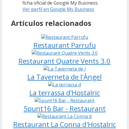
ficha oficial de Google My Business.
Ver perfil en Google My Business
Artículos relacionados
Restaurant Parrufu
Restaurant Quatre Vents 3.0
La Taverneta de l'Àngel
La terrassa d'Hostalric
5punt16 Bar - Restaurant
Restaurant La Conna d'Hostalric