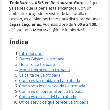
TodoBares
y
4.5/5 en Restaurant Guru
, así que
ya sabes que la peña está encantada. Con un
ambiente acogedor y vistas de la muralla del
castillo, es el plan perfecto para disfrutar de unas
tapas caçolanas
. Además, abre de
9:00 a 24:00
,
así que no hay excusas. ¡No te lo pierdas!
Índice
Introducción
Datos Básico La trobada
Horario La trobada
Mapa Ubicación La trobada
La carta de La trobada
Cómo es la comida en La trobada
Cómo son los precios de La trobada
Cómo es el personal en La trobada
Cómo es el local del La trobada
Otros servicios que ofrece La trobada