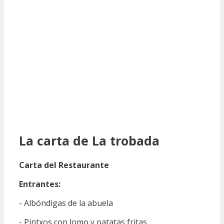
La carta de La trobada
Carta del Restaurante
Entrantes:
- Albóndigas de la abuela
- Pintxos con lomo y patatas fritas