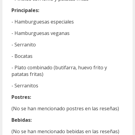
Principales:
- Hamburguesas especiales
- Hamburguesas veganas
- Serranito
- Bocatas
- Plato combinado (butifarra, huevo frito y
patatas fritas)
- Serranitos
Postres:
(No se han mencionado postres en las reseñas)
Bebidas:
(No se han mencionado bebidas en las reseñas)