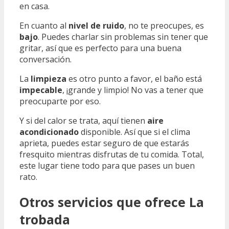
en casa.
En cuanto al
nivel de ruido
, no te preocupes, es
bajo
. Puedes charlar sin problemas sin tener que
gritar, así que es perfecto para una buena
conversación.
La
limpieza
es otro punto a favor, el baño está
impecable
, ¡grande y limpio! No vas a tener que
preocuparte por eso.
Y si del calor se trata, aquí tienen
aire
acondicionado
disponible. Así que si el clima
aprieta, puedes estar seguro de que estarás
fresquito mientras disfrutas de tu comida. Total,
este lugar tiene todo para que pases un buen
rato.
Otros servicios que ofrece La
trobada