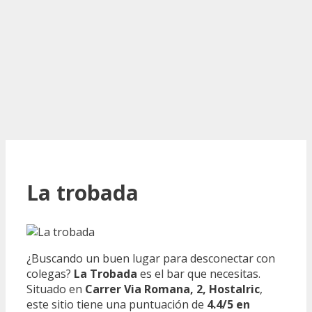
La trobada
¿Buscando un buen lugar para desconectar con
colegas?
La Trobada
es el bar que necesitas.
Situado en
Carrer Via Romana, 2, Hostalric
,
este sitio tiene una puntuación de
4.4/5 en