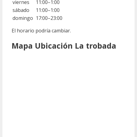
viernes
11:00–1:00
sábado
11:00–1:00
domingo
17:00–23:00
El horario podría cambiar.
Mapa Ubicación La trobada