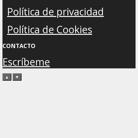
Política de privacidad
Política de Cookies
CONTACTO
Escríbeme
▲
▼