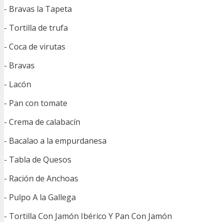
- Bravas la Tapeta
- Tortilla de trufa
- Coca de virutas
- Bravas
- Lacón
- Pan con tomate
- Crema de calabacín
- Bacalao a la empurdanesa
- Tabla de Quesos
- Ración de Anchoas
- Pulpo A la Gallega
- Tortilla Con Jamón Ibérico Y Pan Con Jamón