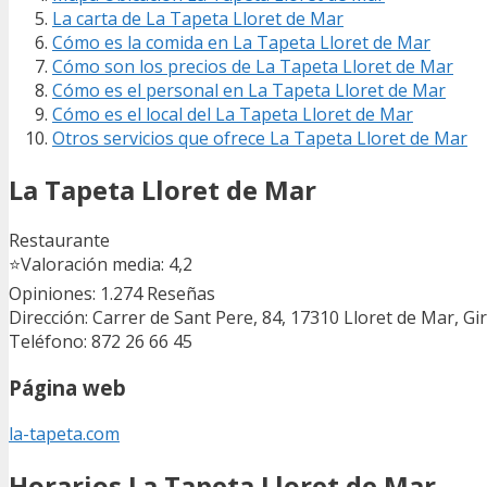
La carta de La Tapeta Lloret de Mar
Cómo es la comida en La Tapeta Lloret de Mar
Cómo son los precios de La Tapeta Lloret de Mar
Cómo es el personal en La Tapeta Lloret de Mar
Cómo es el local del La Tapeta Lloret de Mar
Otros servicios que ofrece La Tapeta Lloret de Mar
La Tapeta Lloret de Mar
Restaurante
⭐
Valoración media: 4,2
Opiniones: 1.274
Reseñas
Dirección: Carrer de Sant Pere, 84, 17310 Lloret de Mar, Gi
Teléfono: 872 26 66 45
Página web
la-tapeta.com
Horarios La Tapeta Lloret de Mar