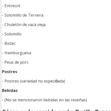
- Entrecot
- Solomillo de Ternera
- Chuletón de vaca vieja
- Solomillo
- Bistec
- Hamburguesa
- Peus de porc
Postres
- Postres (variedad no especificada)
Bebidas
- (No se mencionaron bebidas en las reseñas)