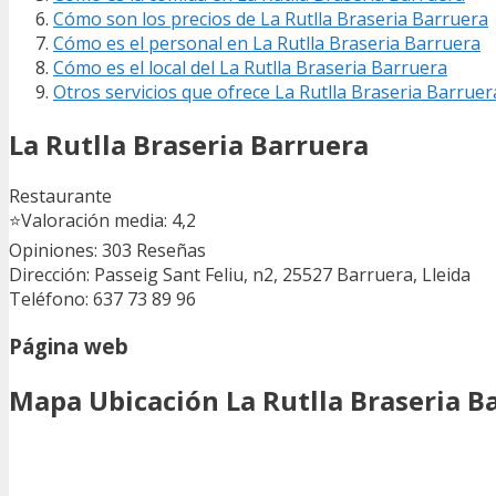
Cómo son los precios de La Rutlla Braseria Barruera
Cómo es el personal en La Rutlla Braseria Barruera
Cómo es el local del La Rutlla Braseria Barruera
Otros servicios que ofrece La Rutlla Braseria Barruer
La Rutlla Braseria Barruera
Restaurante
⭐
Valoración media: 4,2
Opiniones: 303
Reseñas
Dirección: Passeig Sant Feliu, n2, 25527 Barruera, Lleida
Teléfono: 637 73 89 96
Página web
Mapa Ubicación La Rutlla Braseria B