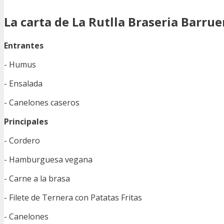
La carta de La Rutlla Braseria Barrue
Entrantes
- Humus
- Ensalada
- Canelones caseros
Principales
- Cordero
- Hamburguesa vegana
- Carne a la brasa
- Filete de Ternera con Patatas Fritas
- Canelones