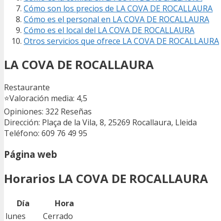
Cómo son los precios de LA COVA DE ROCALLAURA
Cómo es el personal en LA COVA DE ROCALLAURA
Cómo es el local del LA COVA DE ROCALLAURA
Otros servicios que ofrece LA COVA DE ROCALLAURA
LA COVA DE ROCALLAURA
Restaurante
⭐
Valoración media: 4,5
Opiniones: 322
Reseñas
Dirección: Plaça de la Vila, 8, 25269 Rocallaura, Lleida
Teléfono: 609 76 49 95
Página web
Horarios LA COVA DE ROCALLAURA
Día
Hora
lunes
Cerrado