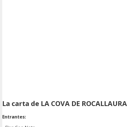
La carta de LA COVA DE ROCALLAURA
Entrantes: