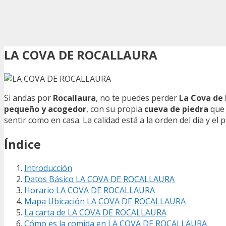
LA COVA DE ROCALLAURA
Si andas por
Rocallaura
, no te puedes perder
La Cova de 
pequeño y acogedor
, con su propia
cueva de piedra
que 
sentir como en casa. La calidad está a la orden del día y el pr
Índice
Introducción
Datos Básico LA COVA DE ROCALLAURA
Horario LA COVA DE ROCALLAURA
Mapa Ubicación LA COVA DE ROCALLAURA
La carta de LA COVA DE ROCALLAURA
Cómo es la comida en LA COVA DE ROCALLAURA