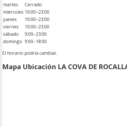
martes
Cerrado
miércoles
10:00–23:00
jueves
10:00–23:00
viernes
10:00–23:00
sábado
9:00–23:00
domingo
9:00–18:00
El horario podría cambiar.
Mapa Ubicación LA COVA DE ROCAL