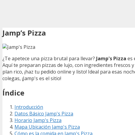
Jamp’s Pizza
¿Te apetece una pizza brutal para llevar?
Jamp's Pizza
es 
Aquí te preparan pizzas de lujo, con ingredientes frescos 
plan rico, ¡haz tu pedido online y listo! Ideal para esas noc
colegas, ¡Jamp's es el sitio!
Índice
Introducción
Datos Básico Jamp's Pizza
Horario Jamp's Pizza
Mapa Ubicación Jamp's Pizza
Cómo es la comida en Jamp's Pizza