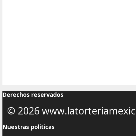
Derechos reservados
© 2026 www.latorteriamexi
Nuestras políticas