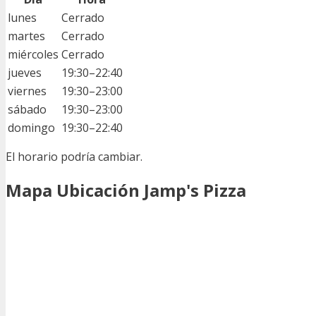
lunes
Cerrado
martes
Cerrado
miércoles
Cerrado
jueves
19:30–22:40
viernes
19:30–23:00
sábado
19:30–23:00
domingo
19:30–22:40
El horario podría cambiar.
Mapa Ubicación Jamp's Pizza