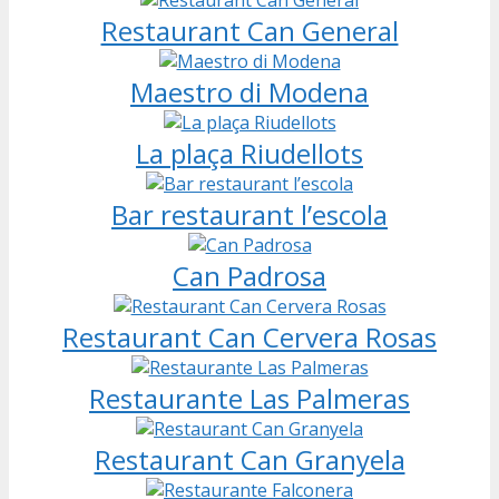
Restaurant Can General
Maestro di Modena
La plaça Riudellots
Bar restaurant l’escola
Can Padrosa
Restaurant Can Cervera Rosas
Restaurante Las Palmeras
Restaurant Can Granyela