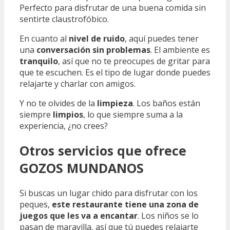
Perfecto para disfrutar de una buena comida sin
sentirte claustrofóbico.
En cuanto al
nivel de ruido
, aquí puedes tener
una
conversación sin problemas
. El ambiente es
tranquilo
, así que no te preocupes de gritar para
que te escuchen. Es el tipo de lugar donde puedes
relajarte y charlar con amigos.
Y no te olvides de la
limpieza
. Los baños están
siempre
limpios
, lo que siempre suma a la
experiencia, ¿no crees?
Otros servicios que ofrece
GOZOS MUNDANOS
Si buscas un lugar chido para disfrutar con los
peques,
este restaurante tiene una zona de
juegos que les va a encantar
. Los niños se lo
pasan de maravilla, así que tú puedes relajarte