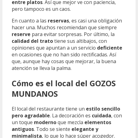
entre platos
. Así que mejor ve con paciencia,
pero tampoco es un caos.
En cuanto a las
reservas
, es casi una obligación
hacer una. Muchos recomiendan que siempre
reserve
para evitar sorpresas. Por último, la
calidad del trato
tiene sus altibajos, con
opiniones que apuntan a un servicio
deficiente
en ocasiones que no han sido rectificadas. Así
que, aunque hay cosas que mejorar, la buena
atención se lleva la palma.
Cómo es el local del GOZOS
MUNDANOS
El local del restaurante tiene un
estilo sencillo
pero agradable
. La decoración es
cuidada
, con
un toque
moderno
que mezcla
elementos
antiguos
. Todo se siente
elegante y
minimalista
, lo que lo hace súper acogedor.