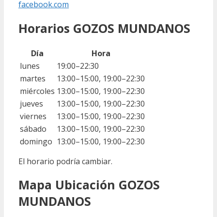
facebook.com
Horarios GOZOS MUNDANOS
Día
Hora
lunes
19:00–22:30
martes
13:00–15:00, 19:00–22:30
miércoles
13:00–15:00, 19:00–22:30
jueves
13:00–15:00, 19:00–22:30
viernes
13:00–15:00, 19:00–22:30
sábado
13:00–15:00, 19:00–22:30
domingo
13:00–15:00, 19:00–22:30
El horario podría cambiar.
Mapa Ubicación GOZOS
MUNDANOS