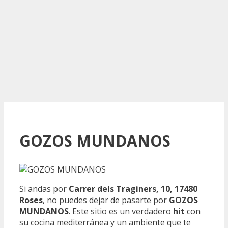
GOZOS MUNDANOS
Si andas por
Carrer dels Traginers, 10, 17480
Roses
, no puedes dejar de pasarte por
GOZOS
MUNDANOS
. Este sitio es un verdadero
hit
con
su cocina mediterránea y un ambiente que te