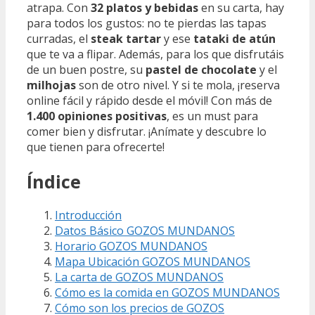
atrapa. Con
32 platos y bebidas
en su carta, hay
para todos los gustos: no te pierdas las tapas
curradas, el
steak tartar
y ese
tataki de atún
que te va a flipar. Además, para los que disfrutáis
de un buen postre, su
pastel de chocolate
y el
milhojas
son de otro nivel. Y si te mola, ¡reserva
online fácil y rápido desde el móvil! Con más de
1.400 opiniones positivas
, es un must para
comer bien y disfrutar. ¡Anímate y descubre lo
que tienen para ofrecerte!
Índice
Introducción
Datos Básico GOZOS MUNDANOS
Horario GOZOS MUNDANOS
Mapa Ubicación GOZOS MUNDANOS
La carta de GOZOS MUNDANOS
Cómo es la comida en GOZOS MUNDANOS
Cómo son los precios de GOZOS