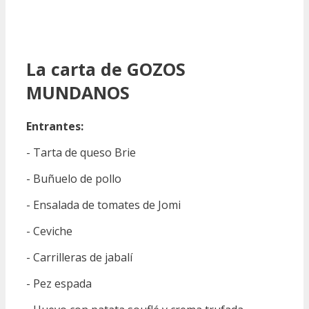
La carta de GOZOS
MUNDANOS
Entrantes:
- Tarta de queso Brie
- Buñuelo de pollo
- Ensalada de tomates de Jomi
- Ceviche
- Carrilleras de jabalí
- Pez espada