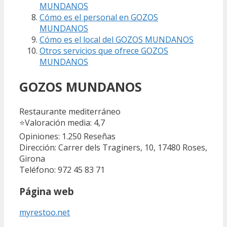
MUNDANOS
Cómo es el personal en GOZOS
MUNDANOS
Cómo es el local del GOZOS MUNDANOS
Otros servicios que ofrece GOZOS
MUNDANOS
GOZOS MUNDANOS
Restaurante mediterráneo
⭐
Valoración media: 4,7
Opiniones: 1.250
Reseñas
Dirección: Carrer dels Traginers, 10, 17480 Roses,
Girona
Teléfono: 972 45 83 71
Página web
myrestoo.net