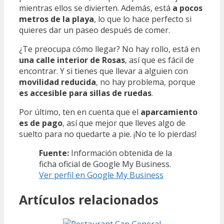
mientras ellos se divierten. Además, está
a pocos
metros de la playa
, lo que lo hace perfecto si
quieres dar un paseo después de comer.
¿Te preocupa cómo llegar? No hay rollo, está en
una calle interior de Rosas
, así que es fácil de
encontrar. Y si tienes que llevar a alguien con
movilidad reducida
, no hay problema, porque
es accesible para sillas de ruedas
.
Por último, ten en cuenta que el
aparcamiento
es de pago
, así que mejor que lleves algo de
suelto para no quedarte a pie. ¡No te lo pierdas!
Fuente:
Información obtenida de la
ficha oficial de Google My Business.
Ver perfil en Google My Business
Artículos relacionados