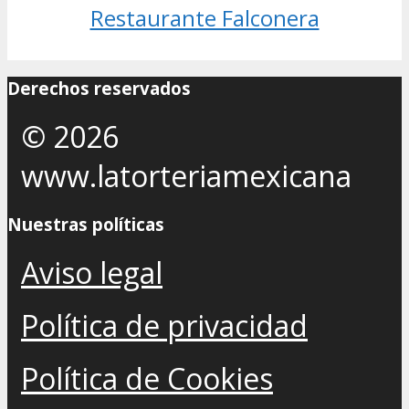
Restaurante Falconera
Derechos reservados
© 2026
www.latorteriamexicana
Nuestras políticas
Aviso legal
Política de privacidad
Política de Cookies