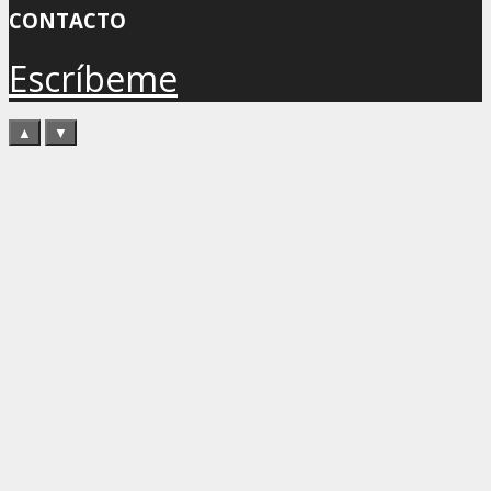
CONTACTO
Escríbeme
▲
▼