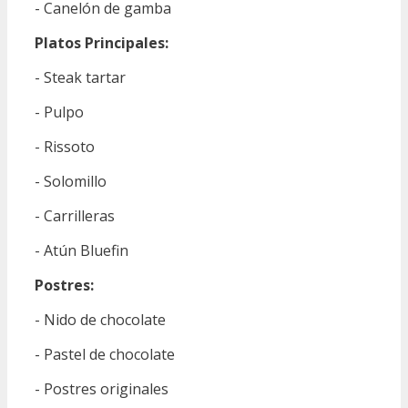
- Canelón de gamba
Platos Principales:
- Steak tartar
- Pulpo
- Rissoto
- Solomillo
- Carrilleras
- Atún Bluefin
Postres:
- Nido de chocolate
- Pastel de chocolate
- Postres originales