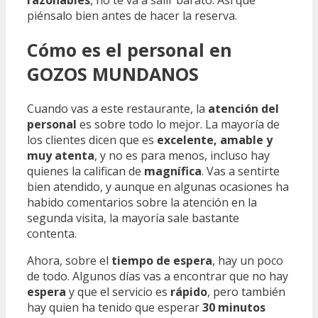
piénsalo bien antes de hacer la reserva.
Cómo es el personal en
GOZOS MUNDANOS
Cuando vas a este restaurante, la
atención del
personal
es sobre todo lo mejor. La mayoría de
los clientes dicen que es
excelente, amable y
muy atenta
, y no es para menos, incluso hay
quienes la califican de
magnífica
. Vas a sentirte
bien atendido, y aunque en algunas ocasiones ha
habido comentarios sobre la atención en la
segunda visita, la mayoría sale bastante
contenta.
Ahora, sobre el
tiempo de espera
, hay un poco
de todo. Algunos días vas a encontrar que no hay
espera
y que el servicio es
rápido
, pero también
hay quien ha tenido que esperar
30 minutos