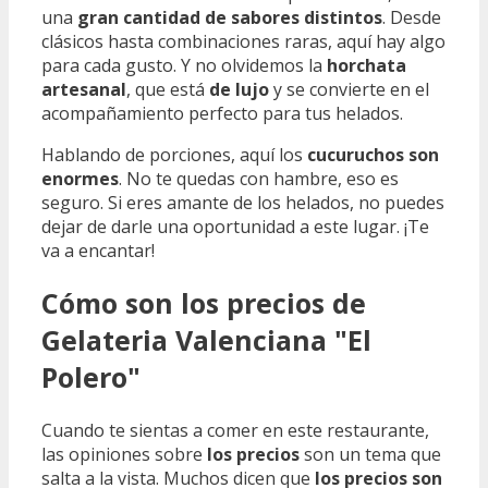
una
gran cantidad de sabores distintos
. Desde
clásicos hasta combinaciones raras, aquí hay algo
para cada gusto. Y no olvidemos la
horchata
artesanal
, que está
de lujo
y se convierte en el
acompañamiento perfecto para tus helados.
Hablando de porciones, aquí los
cucuruchos son
enormes
. No te quedas con hambre, eso es
seguro. Si eres amante de los helados, no puedes
dejar de darle una oportunidad a este lugar. ¡Te
va a encantar!
Cómo son los precios de
Gelateria Valenciana "El
Polero"
Cuando te sientas a comer en este restaurante,
las opiniones sobre
los precios
son un tema que
salta a la vista. Muchos dicen que
los precios son