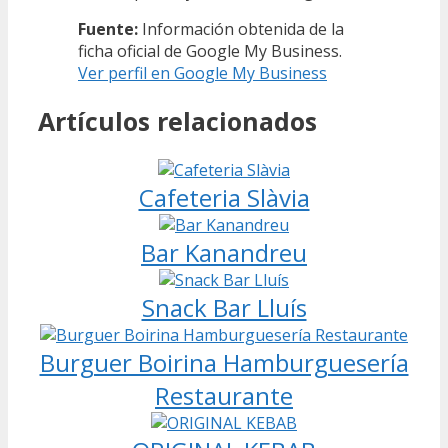
Fuente:
Información obtenida de la
ficha oficial de Google My Business.
Ver perfil en Google My Business
Artículos relacionados
Cafeteria Slàvia
Bar Kanandreu
Snack Bar Lluís
Burguer Boirina Hamburguesería
Restaurante