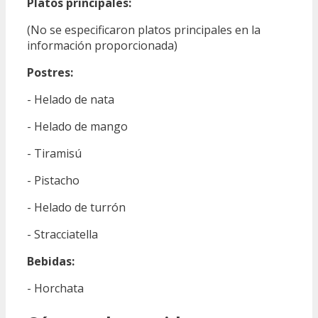
Platos principales:
(No se especificaron platos principales en la
información proporcionada)
Postres:
- Helado de nata
- Helado de mango
- Tiramisú
- Pistacho
- Helado de turrón
- Stracciatella
Bebidas:
- Horchata