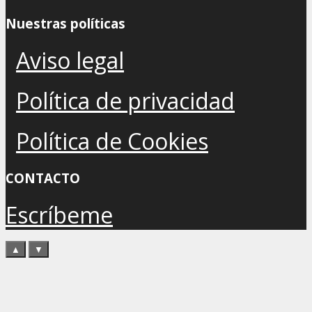
Nuestras políticas
Aviso legal
Política de privacidad
Política de Cookies
CONTACTO
Escríbeme
▲
▼