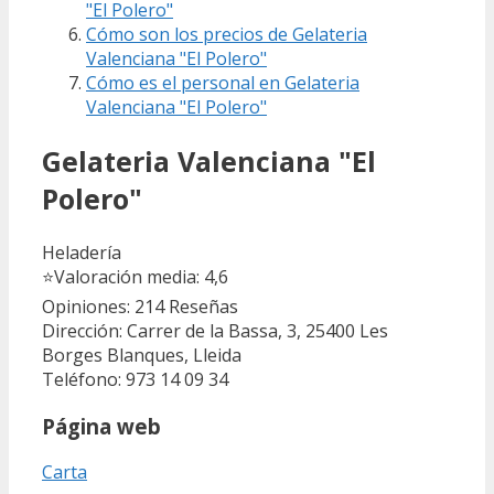
"El Polero"
Cómo son los precios de Gelateria
Valenciana "El Polero"
Cómo es el personal en Gelateria
Valenciana "El Polero"
Gelateria Valenciana "El
Polero"
Heladería
⭐
Valoración media: 4,6
Opiniones: 214
Reseñas
Dirección: Carrer de la Bassa, 3, 25400 Les
Borges Blanques, Lleida
Teléfono: 973 14 09 34
Página web
Carta