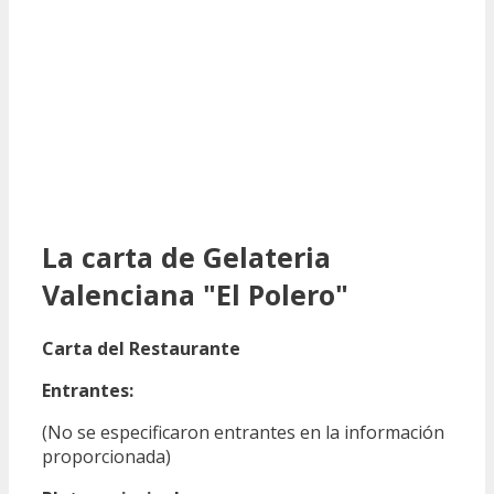
La carta de Gelateria
Valenciana "El Polero"
Carta del Restaurante
Entrantes:
(No se especificaron entrantes en la información
proporcionada)