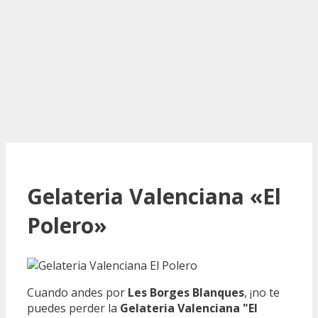
Gelateria Valenciana «El
Polero»
Cuando andes por
Les Borges Blanques
, ¡no te
puedes perder la
Gelateria Valenciana "El