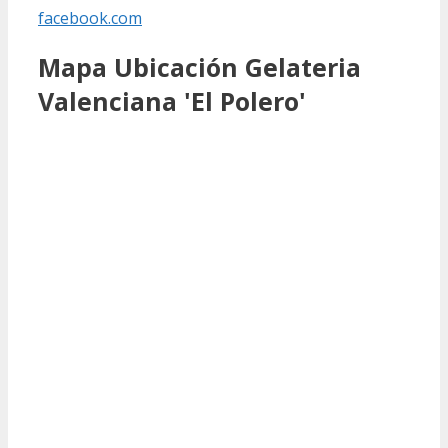
facebook.com
Mapa Ubicación Gelateria
Valenciana 'El Polero'