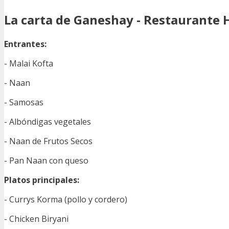
La carta de Ganeshay - Restaurante 
Entrantes:
- Malai Kofta
- Naan
- Samosas
- Albóndigas vegetales
- Naan de Frutos Secos
- Pan Naan con queso
Platos principales:
- Currys Korma (pollo y cordero)
- Chicken Biryani