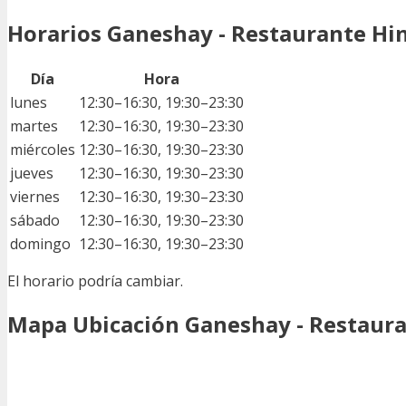
Horarios Ganeshay - Restaurante Hi
Día
Hora
lunes
12:30–16:30, 19:30–23:30
martes
12:30–16:30, 19:30–23:30
miércoles
12:30–16:30, 19:30–23:30
jueves
12:30–16:30, 19:30–23:30
viernes
12:30–16:30, 19:30–23:30
sábado
12:30–16:30, 19:30–23:30
domingo
12:30–16:30, 19:30–23:30
El horario podría cambiar.
Mapa Ubicación Ganeshay - Restaur