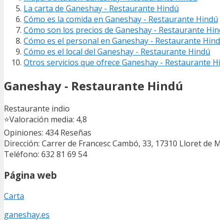
La carta de Ganeshay - Restaurante Hindú
Cómo es la comida en Ganeshay - Restaurante Hindú
Cómo son los precios de Ganeshay - Restaurante Hi
Cómo es el personal en Ganeshay - Restaurante Hin
Cómo es el local del Ganeshay - Restaurante Hindú
Otros servicios que ofrece Ganeshay - Restaurante H
Ganeshay - Restaurante Hindú
Restaurante indio
⭐
Valoración media: 4,8
Opiniones: 434
Reseñas
Dirección: Carrer de Francesc Cambó, 33, 17310 Lloret de 
Teléfono: 632 81 69 54
Página web
Carta
ganeshay.es