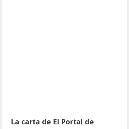
La carta de El Portal de