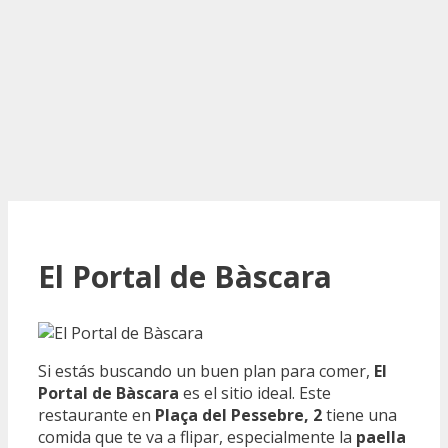
El Portal de Bàscara
Si estás buscando un buen plan para comer,
El
Portal de Bàscara
es el sitio ideal. Este
restaurante en
Plaça del Pessebre, 2
tiene una
comida que te va a flipar, especialmente la
paella