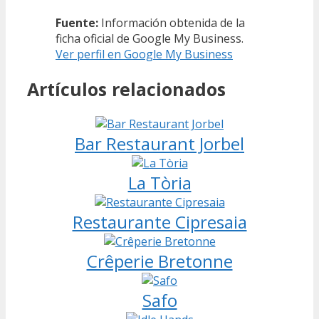
Fuente:
Información obtenida de la
ficha oficial de Google My Business.
Ver perfil en Google My Business
Artículos relacionados
Bar Restaurant Jorbel
La Tòria
Restaurante Cipresaia
Crêperie Bretonne
Safo