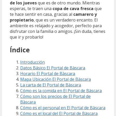
de los jueves
que es de otro mundo. Mientras
esperas, te traen una
copa de cava fresca
que
te hace sentir en casa, gracias al
camarero y
propietario
, que es un verdadero encanto. El
ambiente es relajado y acogedor, perfecto para
disfrutar con la familia o amigos. ¡Sin duda, tienes
que ir y probarlo!
Índice
Introducción
Datos Básico El Portal de Bàscara
Horario El Portal de Bàscara
Mapa Ubicación El Portal de Bàscara
La carta de El Portal de Bàscara
Cómo es la comida en El Portal de Bàscara
Cómo son los precios de El Portal de
Bàscara
Cómo es el personal en El Portal de Bàscara
Cómo es el local del El Portal de Bàscara