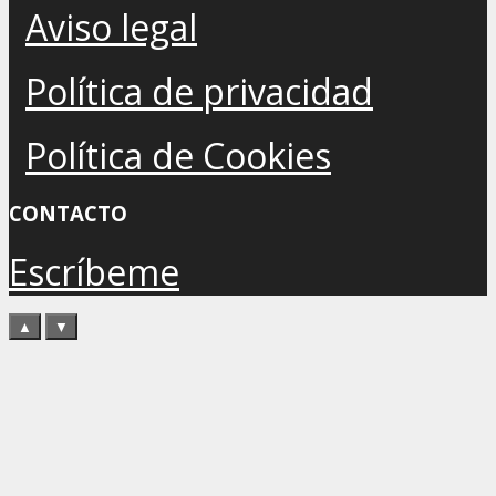
Aviso legal
Política de privacidad
Política de Cookies
CONTACTO
Escríbeme
▲
▼