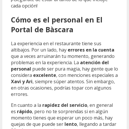
cada opción!
Cómo es el personal en El
Portal de Bàscara
La experiencia en el restaurante tiene sus
altibajos. Por un lado, hay
errores en la cuenta
que a veces arruinarán tu momento, generando
problemas en la experiencia. La
atención del
personal
puede ser pura magia, hay gente que lo
considera
excelente
, con menciones especiales a
Xavi y Ari
, siempre súper atentos. Sin embargo,
en otras ocasiones, podrías topar con algunos
errores.
En cuanto a la
rapidez del servicio
, en general
es
rápido
, pero no te sorprendas si en algún
momento tienes que esperar un poco más, hay
quejas de que puede ser
lento
, llegando a tardar