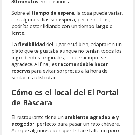
30 minutos
en ocasiones.
Sobre el
tiempo de espera
, la cosa puede variar,
con algunos días sin
espera
, pero en otros,
podrías estar lidiando con un tiempo
largo
o
lento
.
La
flexibilidad
del lugar está bien, adaptaron un
plato que te gustaba aunque no tenían todos los
ingredientes originales, lo que siempre se
agradece. Al final, es
recomendable hacer
reserva
para evitar sorpresas a la hora de
sentarte a disfrutar.
Cómo es el local del El Portal
de Bàscara
El restaurante tiene un
ambiente agradable y
acogedor
, perfecto para pasar un rato chévere.
Aunque algunos dicen que le hace falta un poco