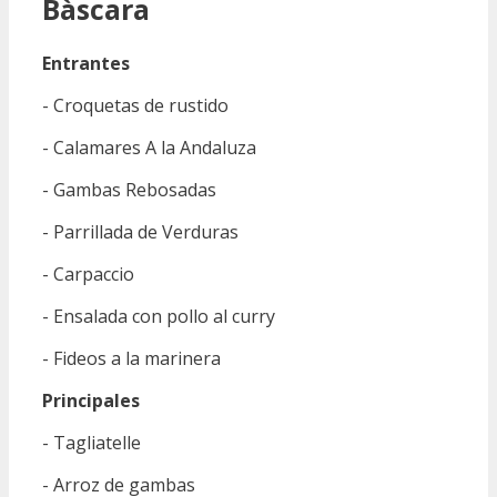
Bàscara
Entrantes
- Croquetas de rustido
- Calamares A la Andaluza
- Gambas Rebosadas
- Parrillada de Verduras
- Carpaccio
- Ensalada con pollo al curry
- Fideos a la marinera
Principales
- Tagliatelle
- Arroz de gambas