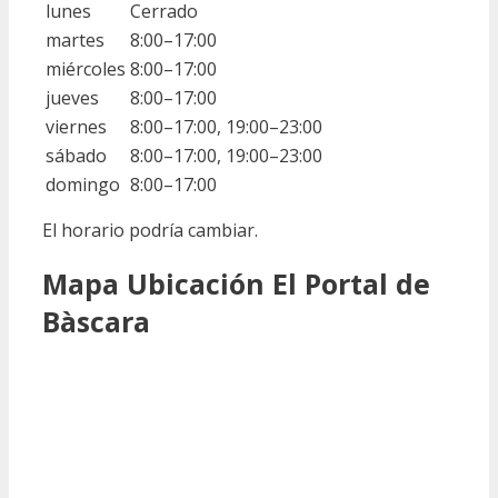
lunes
Cerrado
martes
8:00–17:00
miércoles
8:00–17:00
jueves
8:00–17:00
viernes
8:00–17:00, 19:00–23:00
sábado
8:00–17:00, 19:00–23:00
domingo
8:00–17:00
El horario podría cambiar.
Mapa Ubicación El Portal de
Bàscara