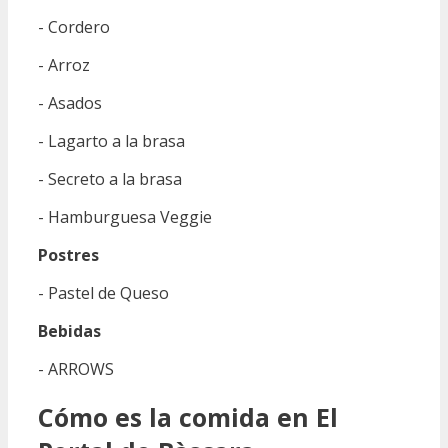
- Cordero
- Arroz
- Asados
- Lagarto a la brasa
- Secreto a la brasa
- Hamburguesa Veggie
Postres
- Pastel de Queso
Bebidas
- ARROWS
Cómo es la comida en El