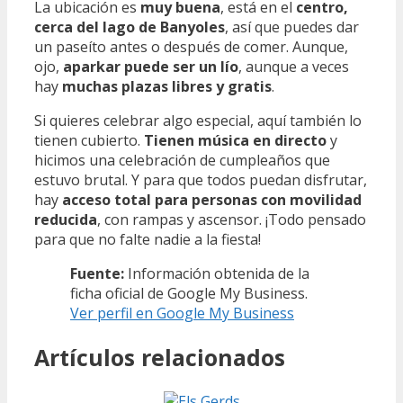
La ubicación es
muy buena
, está en el
centro,
cerca del lago de Banyoles
, así que puedes dar
un paseíto antes o después de comer. Aunque,
ojo,
aparkar puede ser un lío
, aunque a veces
hay
muchas plazas libres y gratis
.
Si quieres celebrar algo especial, aquí también lo
tienen cubierto.
Tienen música en directo
y
hicimos una celebración de cumpleaños que
estuvo brutal. Y para que todos puedan disfrutar,
hay
acceso total para personas con movilidad
reducida
, con rampas y ascensor. ¡Todo pensado
para que no falte nadie a la fiesta!
Fuente:
Información obtenida de la
ficha oficial de Google My Business.
Ver perfil en Google My Business
Artículos relacionados