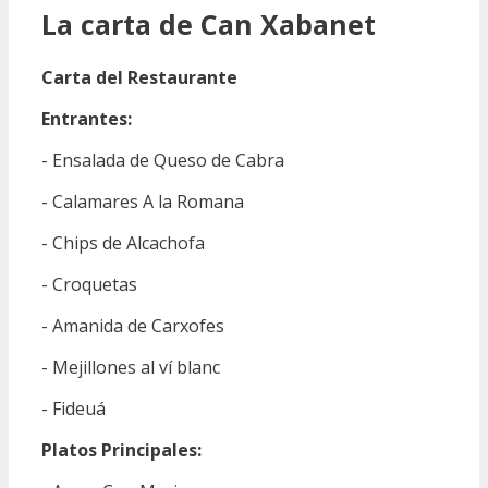
La carta de Can Xabanet
Carta del Restaurante
Entrantes:
- Ensalada de Queso de Cabra
- Calamares A la Romana
- Chips de Alcachofa
- Croquetas
- Amanida de Carxofes
- Mejillones al ví blanc
- Fideuá
Platos Principales: