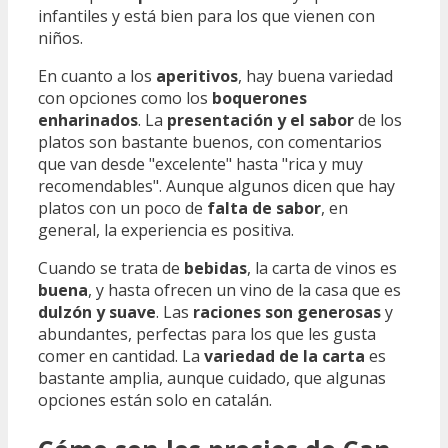
infantiles y está bien para los que vienen con
niños.
En cuanto a los
aperitivos
, hay buena variedad
con opciones como los
boquerones
enharinados
. La
presentación y el sabor
de los
platos son bastante buenos, con comentarios
que van desde "excelente" hasta "rica y muy
recomendables". Aunque algunos dicen que hay
platos con un poco de
falta de sabor
, en
general, la experiencia es positiva.
Cuando se trata de
bebidas
, la carta de vinos es
buena
, y hasta ofrecen un vino de la casa que es
dulzón y suave
. Las
raciones son generosas
y
abundantes, perfectas para los que les gusta
comer en cantidad. La
variedad de la carta
es
bastante amplia, aunque cuidado, que algunas
opciones están solo en catalán.