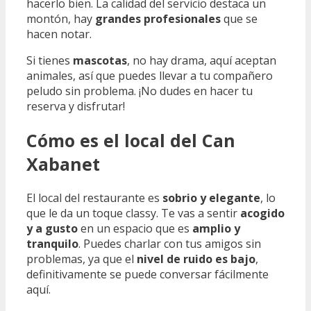
hacerlo bien. La calidad del servicio destaca un
montón, hay
grandes profesionales
que se
hacen notar.
Si tienes
mascotas
, no hay drama, aquí aceptan
animales, así que puedes llevar a tu compañero
peludo sin problema. ¡No dudes en hacer tu
reserva y disfrutar!
Cómo es el local del Can
Xabanet
El local del restaurante es
sobrio y elegante
, lo
que le da un toque classy. Te vas a sentir
acogido
y a gusto
en un espacio que es
amplio y
tranquilo
. Puedes charlar con tus amigos sin
problemas, ya que el
nivel de ruido es bajo
,
definitivamente se puede conversar fácilmente
aquí.