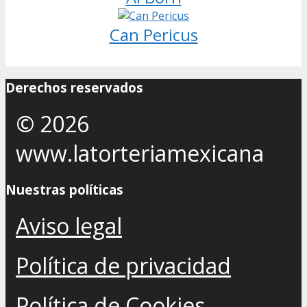
Can Pericus
Derechos reservados
© 2026
www.latorteriamexicana
Nuestras políticas
Aviso legal
Política de privacidad
Política de Cookies