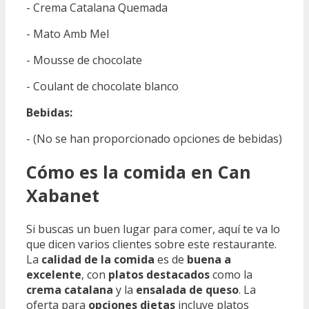
- Crema Catalana Quemada
- Mato Amb Mel
- Mousse de chocolate
- Coulant de chocolate blanco
Bebidas:
- (No se han proporcionado opciones de bebidas)
Cómo es la comida en Can
Xabanet
Si buscas un buen lugar para comer, aquí te va lo
que dicen varios clientes sobre este restaurante.
La
calidad de la comida
es de
buena a
excelente
, con
platos destacados
como la
crema catalana
y la
ensalada de queso
. La
oferta para
opciones dietas
incluye platos