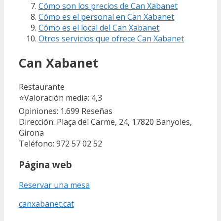
Cómo son los precios de Can Xabanet
Cómo es el personal en Can Xabanet
Cómo es el local del Can Xabanet
Otros servicios que ofrece Can Xabanet
Can Xabanet
Restaurante
⭐
Valoración media: 4,3
Opiniones: 1.699
Reseñas
Dirección: Plaça del Carme, 24, 17820 Banyoles,
Girona
Teléfono: 972 57 02 52
Página web
Reservar una mesa
canxabanet.cat