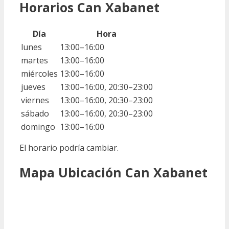
Horarios Can Xabanet
Día
Hora
lunes
13:00–16:00
martes
13:00–16:00
miércoles
13:00–16:00
jueves
13:00–16:00, 20:30–23:00
viernes
13:00–16:00, 20:30–23:00
sábado
13:00–16:00, 20:30–23:00
domingo
13:00–16:00
El horario podría cambiar.
Mapa Ubicación Can Xabanet