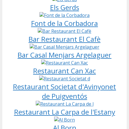
Els Gerds
Font de la Corbadora
Bar Restaurant El Cafè
Bar Casal Menjars Argelaguer
Restaurant Can Xac
Restaurant Societat d'Avinyonet
de Puigventós
Restaurant La Carpa de l'Estany
Al Born