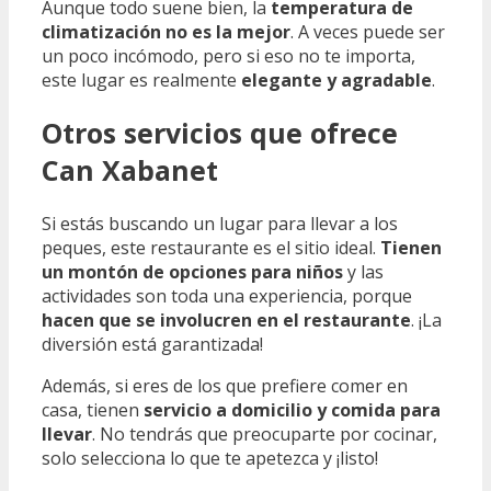
Aunque todo suene bien, la
temperatura de
climatización no es la mejor
. A veces puede ser
un poco incómodo, pero si eso no te importa,
este lugar es realmente
elegante y agradable
.
Otros servicios que ofrece
Can Xabanet
Si estás buscando un lugar para llevar a los
peques, este restaurante es el sitio ideal.
Tienen
un montón de opciones para niños
y las
actividades son toda una experiencia, porque
hacen que se involucren en el restaurante
. ¡La
diversión está garantizada!
Además, si eres de los que prefiere comer en
casa, tienen
servicio a domicilio y comida para
llevar
. No tendrás que preocuparte por cocinar,
solo selecciona lo que te apetezca y ¡listo!