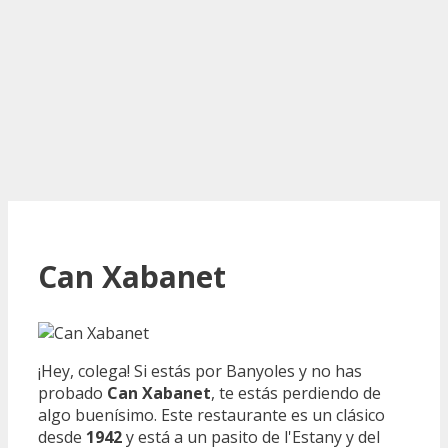
Can Xabanet
¡Hey, colega! Si estás por Banyoles y no has
probado
Can Xabanet
, te estás perdiendo de
algo buenísimo. Este restaurante es un clásico
desde
1942
y está a un pasito de l'Estany y del