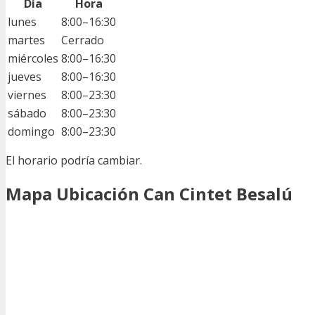
Día
Hora
lunes
8:00–16:30
martes
Cerrado
miércoles
8:00–16:30
jueves
8:00–16:30
viernes
8:00–23:30
sábado
8:00–23:30
domingo
8:00–23:30
El horario podría cambiar.
Mapa Ubicación Can Cintet Besalú