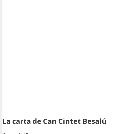
La carta de Can Cintet Besalú