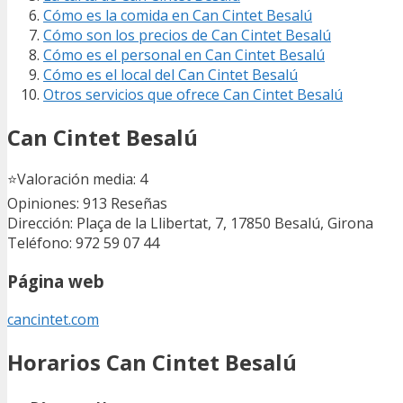
Cómo es la comida en Can Cintet Besalú
Cómo son los precios de Can Cintet Besalú
Cómo es el personal en Can Cintet Besalú
Cómo es el local del Can Cintet Besalú
Otros servicios que ofrece Can Cintet Besalú
Can Cintet Besalú
⭐
Valoración media: 4
Opiniones: 913
Reseñas
Dirección: Plaça de la Llibertat, 7, 17850 Besalú, Girona
Teléfono: 972 59 07 44
Página web
cancintet.com
Horarios Can Cintet Besalú