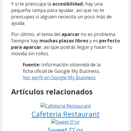
Y si te preocupa la
accesibilidad
, hay una
pequeña rampa para ayudar, así que no te
preocupes si alguien necesita un poco más de
ayuda.
Por último, el tema del
aparcar
no es problema.
Siempre hay
muchas plazas libres
y es
perfecto
para aparcar
, así que podrás llegar y hacer tu
movida sin rollos.
Fuente:
Información obtenida de la
ficha oficial de Google My Business.
Ver perfil en Google My Business
Artículos relacionados
Cafeteria Restaurant
Sweet D´or