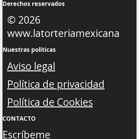
Derechos reservados
© 2026
www.latorteriamexicana
Nuestras políticas
Aviso legal
Política de privacidad
Política de Cookies
CONTACTO
Escríbeme