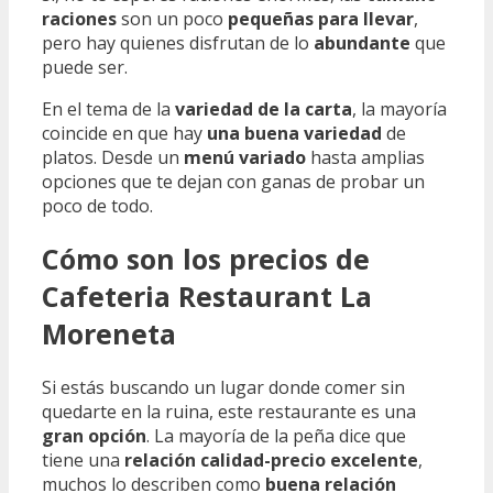
raciones
son un poco
pequeñas para llevar
,
pero hay quienes disfrutan de lo
abundante
que
puede ser.
En el tema de la
variedad de la carta
, la mayoría
coincide en que hay
una buena variedad
de
platos. Desde un
menú variado
hasta amplias
opciones que te dejan con ganas de probar un
poco de todo.
Cómo son los precios de
Cafeteria Restaurant La
Moreneta
Si estás buscando un lugar donde comer sin
quedarte en la ruina, este restaurante es una
gran opción
. La mayoría de la peña dice que
tiene una
relación calidad-precio excelente
,
muchos lo describen como
buena relación