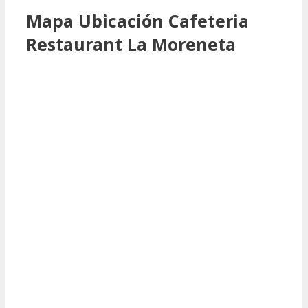
Mapa Ubicación Cafeteria
Restaurant La Moreneta