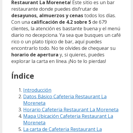
Restaurant La Moreneta
! Este sitio es un bar
restaurante donde puedes disfrutar de
desayunos, almuerzos y cenas
todos los días.
Con una
calificación de 4.2 sobre 5
de 679
clientes, la atención es bastante buena y el menú
diario no decepciona. Ya sea que busques un café
rico o un plato típico de bar, aquí puedes
encontrarlo todo. No te olvides de chequear su
horario de apertura
y, si quieres, puedes
explorar la carta en línea. ¡No te lo pierdas!
Índice
Introducción
Datos Básico Cafeteria Restaurant La
Moreneta
Horario Cafeteria Restaurant La Moreneta
Mapa Ubicación Cafeteria Restaurant La
Moreneta
La carta de Cafeteria Restaurant La