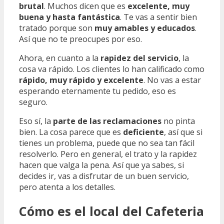
brutal
. Muchos dicen que es
excelente, muy
buena y hasta fantástica
. Te vas a sentir bien
tratado porque son
muy amables y educados
.
Así que no te preocupes por eso.
Ahora, en cuanto a la
rapidez del servicio
, la
cosa va rápido. Los clientes lo han calificado como
rápido, muy rápido y excelente
. No vas a estar
esperando eternamente tu pedido, eso es
seguro.
Eso sí, la
parte de las reclamaciones
no pinta
bien. La cosa parece que es
deficiente
, así que si
tienes un problema, puede que no sea tan fácil
resolverlo. Pero en general, el trato y la rapidez
hacen que valga la pena. Así que ya sabes, si
decides ir, vas a disfrutar de un buen servicio,
pero atenta a los detalles.
Cómo es el local del Cafeteria