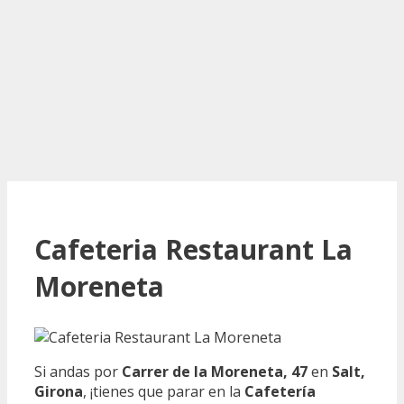
Cafeteria Restaurant La
Moreneta
Si andas por
Carrer de la Moreneta, 47
en
Salt,
Girona
, ¡tienes que parar en la
Cafetería