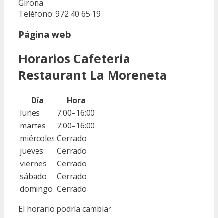
Girona
Teléfono: 972 40 65 19
Página web
Horarios Cafeteria
Restaurant La Moreneta
Día
Hora
lunes
7:00–16:00
martes
7:00–16:00
miércoles
Cerrado
jueves
Cerrado
viernes
Cerrado
sábado
Cerrado
domingo
Cerrado
El horario podría cambiar.