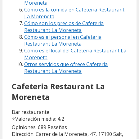
Moreneta
Cómo es la comida en Cafeteria Restaurant
La Moreneta
Cómo son los precios de Cafeteria
Restaurant La Moreneta
Cómo es el personal en Cafeteria
Restaurant La Moreneta
Cómo es el local del Cafeteria Restaurant La
Moreneta
Otros servicios que ofrece Cafeteria
Restaurant La Moreneta
Cafeteria Restaurant La
Moreneta
Bar restaurante
⭐
Valoración media: 4,2
Opiniones: 689
Reseñas
Dirección: Carrer de la Moreneta, 47, 17190 Salt,