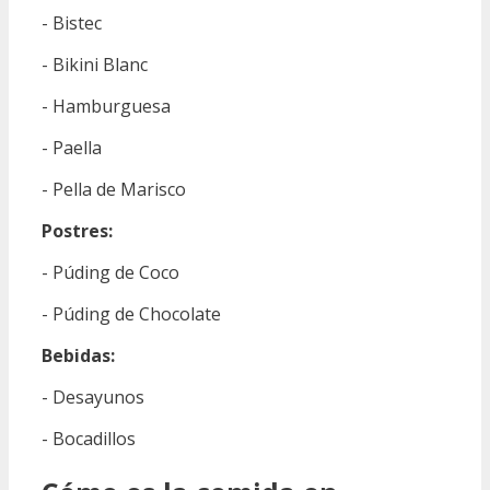
- Bistec
- Bikini Blanc
- Hamburguesa
- Paella
- Pella de Marisco
Postres:
- Púding de Coco
- Púding de Chocolate
Bebidas:
- Desayunos
- Bocadillos