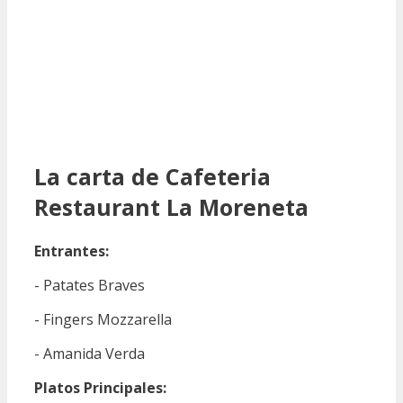
La carta de Cafeteria
Restaurant La Moreneta
Entrantes:
- Patates Braves
- Fingers Mozzarella
- Amanida Verda
Platos Principales: