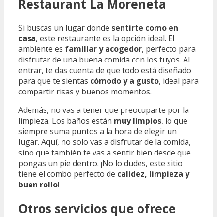
Restaurant La Moreneta
Si buscas un lugar donde
sentirte como en
casa
, este restaurante es la opción ideal. El
ambiente es
familiar y acogedor
, perfecto para
disfrutar de una buena comida con los tuyos. Al
entrar, te das cuenta de que todo está diseñado
para que te sientas
cómodo y a gusto
, ideal para
compartir risas y buenos momentos.
Además, no vas a tener que preocuparte por la
limpieza. Los baños están
muy limpios
, lo que
siempre suma puntos a la hora de elegir un
lugar. Aquí, no solo vas a disfrutar de la comida,
sino que también te vas a sentir bien desde que
pongas un pie dentro. ¡No lo dudes, este sitio
tiene el combo perfecto de
calidez, limpieza y
buen rollo
!
Otros servicios que ofrece