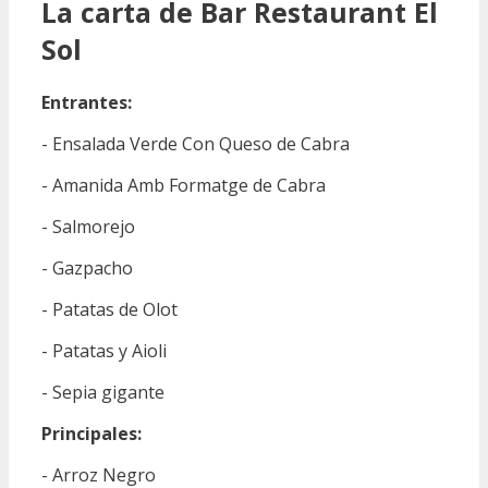
La carta de Bar Restaurant El
Sol
Entrantes:
- Ensalada Verde Con Queso de Cabra
- Amanida Amb Formatge de Cabra
- Salmorejo
- Gazpacho
- Patatas de Olot
- Patatas y Aioli
- Sepia gigante
Principales:
- Arroz Negro