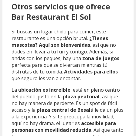
Otros servicios que ofrece
Bar Restaurant El Sol
Si buscas un lugar chido para comer, este
restaurante es una opción brutal.
¿Tienes
mascotas? Aquí son bienvenidas
, así que no
dudes en llevar a tu furry contigo. Además, si
andas con los peques, hay una
zona de juegos
perfecta para que se diviertan mientras tú
disfrutas de tu comida.
Actividades para ellos
que seguro les van a encantar.
La
ubicación es increíble
, está en pleno centro
del pueblo, justo en la
plaza peatonal
, así que
no hay manera de perderte. Es un spot de fácil
acceso y la
plaza central de Besalú
le da un plus
a la experiencia. Y si te preocupa la movilidad,
aquí no hay drama, el lugar es
accesible para
personas con movilidad reducida
. Así que tanto