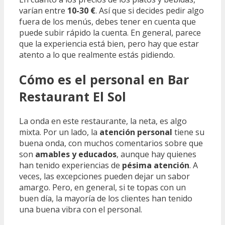
varían entre
10-30 €
. Así que si decides pedir algo
fuera de los menús, debes tener en cuenta que
puede subir rápido la cuenta. En general, parece
que la experiencia está bien, pero hay que estar
atento a lo que realmente estás pidiendo.
Cómo es el personal en Bar
Restaurant El Sol
La onda en este restaurante, la neta, es algo
mixta. Por un lado, la
atención personal
tiene su
buena onda, con muchos comentarios sobre que
son
amables y educados
, aunque hay quienes
han tenido experiencias de
pésima atención
. A
veces, las excepciones pueden dejar un sabor
amargo. Pero, en general, si te topas con un
buen día, la mayoría de los clientes han tenido
una buena vibra con el personal.