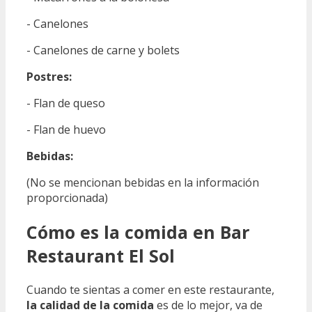
- Canelones
- Canelones de carne y bolets
Postres:
- Flan de queso
- Flan de huevo
Bebidas:
(No se mencionan bebidas en la información
proporcionada)
Cómo es la comida en Bar
Restaurant El Sol
Cuando te sientas a comer en este restaurante,
la calidad de la comida
es de lo mejor, va de