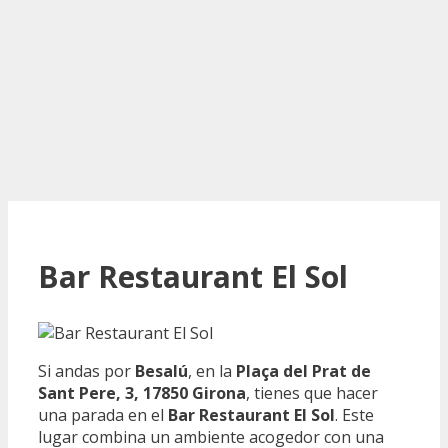
Bar Restaurant El Sol
Si andas por
Besalú
, en la
Plaça del Prat de
Sant Pere, 3, 17850 Girona
, tienes que hacer
una parada en el
Bar Restaurant El Sol
. Este
lugar combina un ambiente acogedor con una