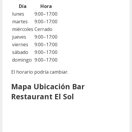
Día
Hora
lunes
9:00–17:00
martes
9:00–17:00
miércoles
Cerrado
jueves
9:00–17:00
viernes
9:00–17:00
sábado
9:00–17:00
domingo
9:00–17:00
El horario podría cambiar.
Mapa Ubicación Bar
Restaurant El Sol