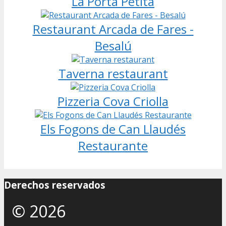
La Porta Petita
Restaurant Arcada de Fares -
Besalú
Taverna restaurant
Pizzeria Cova Criolla
Els Fogons de Can Llaudés
Restaurante
Derechos reservados
© 2026