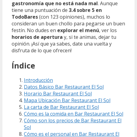
gastronomía que no está nada mal
. Aunque
tiene una puntuación de
3.4 sobre 5 en
TodoBares
(con 123 opiniones), muchos lo
consideran un buen chollo para pegarse un buen
festín. No dudes en
explorar el menú
, ver los
horarios de apertura
y, si te animas, dejar tu
opinión. ¡Así que ya sabes, date una vuelta y
disfruta de lo que ofrecen!
Índice
Introducción
Datos Básico Bar Restaurant El Sol
Horario Bar Restaurant El Sol
Mapa Ubicación Bar Restaurant El Sol
La carta de Bar Restaurant El Sol
Cómo es la comida en Bar Restaurant El Sol
Cómo son los precios de Bar Restaurant El
Sol
Cómo es el personal en Bar Restaurant El