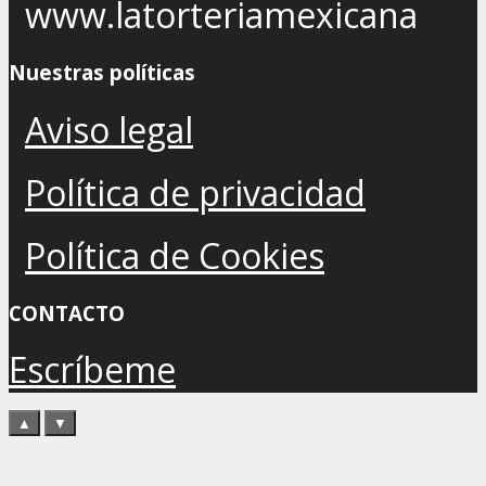
www.latorteriamexicana
Nuestras políticas
Aviso legal
Política de privacidad
Política de Cookies
CONTACTO
Escríbeme
▲
▼