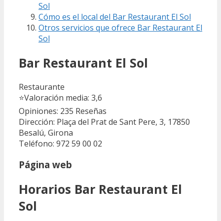
Sol
Cómo es el local del Bar Restaurant El Sol
Otros servicios que ofrece Bar Restaurant El
Sol
Bar Restaurant El Sol
Restaurante
⭐
Valoración media: 3,6
Opiniones: 235
Reseñas
Dirección: Plaça del Prat de Sant Pere, 3, 17850
Besalú, Girona
Teléfono: 972 59 00 02
Página web
Horarios Bar Restaurant El
Sol