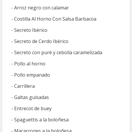
- Arroz negro con calamar
- Costilla Al Horno Con Salsa Barbacoa
- Secreto Ibérico
- Secreto de Cerdo Ibérico
- Secreto con puré y cebolla caramelizada
- Pollo al horno
- Pollo empanado
- Carrillera
- Galtas guisadas
- Entrecot de buey
- Spaguettis a la boloñesa
- Macarrones a la boloñesa