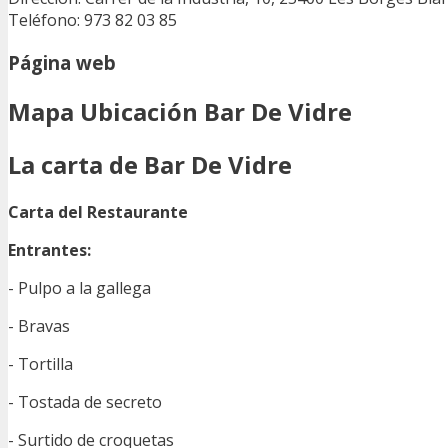
Teléfono: 973 82 03 85
Página web
Mapa Ubicación Bar De Vidre
La carta de Bar De Vidre
Carta del Restaurante
Entrantes:
- Pulpo a la gallega
- Bravas
- Tortilla
- Tostada de secreto
- Surtido de croquetas