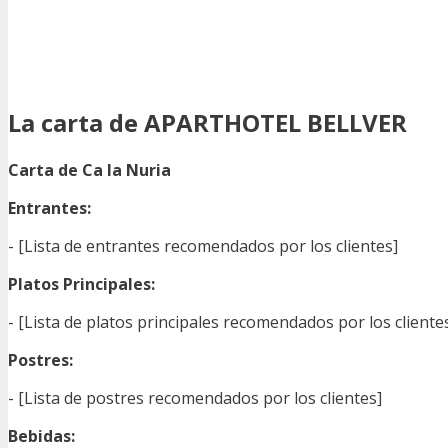
La carta de APARTHOTEL BELLVER
Carta de Ca la Nuria
Entrantes:
- [Lista de entrantes recomendados por los clientes]
Platos Principales:
- [Lista de platos principales recomendados por los cliente
Postres:
- [Lista de postres recomendados por los clientes]
Bebidas: