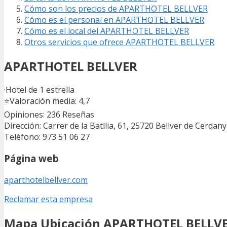
Cómo son los precios de APARTHOTEL BELLVER
Cómo es el personal en APARTHOTEL BELLVER
Cómo es el local del APARTHOTEL BELLVER
Otros servicios que ofrece APARTHOTEL BELLVER
APARTHOTEL BELLVER
·Hotel de 1 estrella
⭐
Valoración media: 4,7
Opiniones: 236
Reseñas
Dirección: Carrer de la Batllia, 61, 25720 Bellver de Cerdany
Teléfono: 973 51 06 27
Página web
aparthotelbellver.com
Reclamar esta empresa
Mapa Ubicación APARTHOTEL BELLV