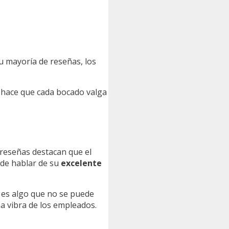
u mayoría de reseñas, los
 hace que cada bocado valga
s reseñas destacan que el
 de hablar de su
excelente
o es algo que no se puede
a vibra de los empleados.