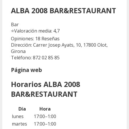
ALBA 2008 BAR&RESTAURANT
Bar
⭐
Valoración media: 4,7
Opiniones: 18
Reseñas
Dirección: Carrer Josep Ayats, 10, 17800 Olot,
Girona
Teléfono: 872 02 85 85
Página web
Horarios ALBA 2008
BAR&RESTAURANT
Día
Hora
lunes
17:00–1:00
martes
17:00–1:00