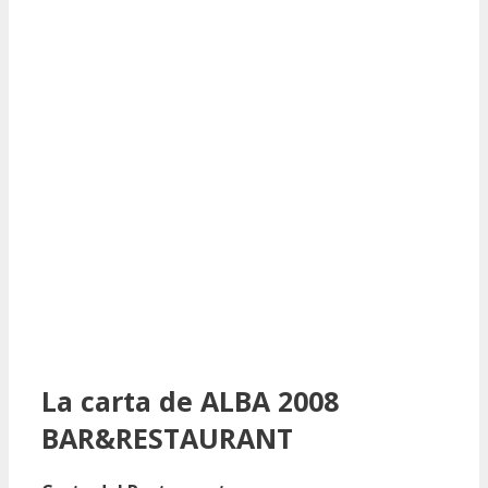
La carta de ALBA 2008
BAR&RESTAURANT