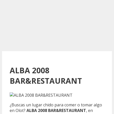
ALBA 2008
BAR&RESTAURANT
¿Buscas un lugar chido para comer o tomar algo
en Olot?
ALBA 2008 BAR&RESTAURANT
, en