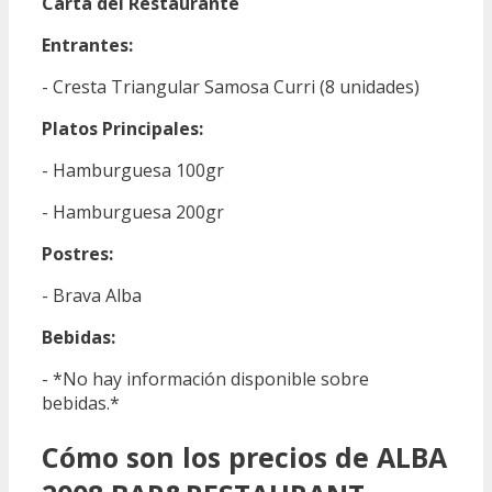
Carta del Restaurante
Entrantes:
- Cresta Triangular Samosa Curri (8 unidades)
Platos Principales:
- Hamburguesa 100gr
- Hamburguesa 200gr
Postres:
- Brava Alba
Bebidas:
- *No hay información disponible sobre
bebidas.*
Cómo son los precios de ALBA