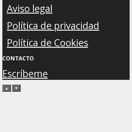
Aviso legal
Política de privacidad
Política de Cookies
CONTACTO
Escríbeme
▲
▼