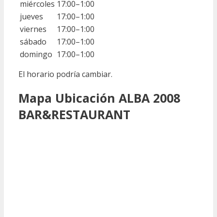
miércoles
17:00–1:00
jueves
17:00–1:00
viernes
17:00–1:00
sábado
17:00–1:00
domingo
17:00–1:00
El horario podría cambiar.
Mapa Ubicación ALBA 2008
BAR&RESTAURANT